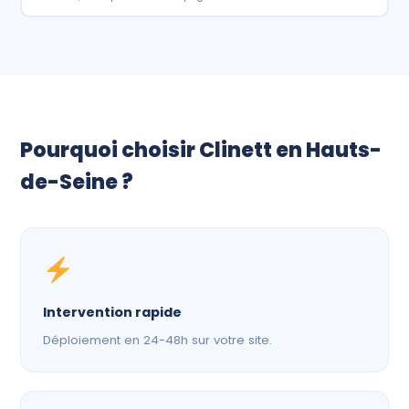
Pourquoi choisir Clinett en Hauts-
de-Seine ?
Intervention rapide
Déploiement en 24-48h sur votre site.