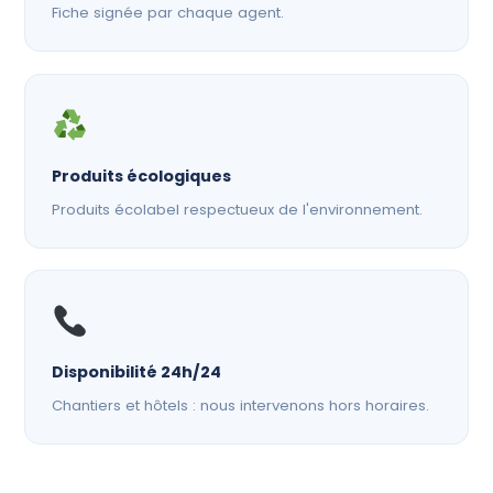
Fiche signée par chaque agent.
Produits écologiques
Produits écolabel respectueux de l'environnement.
Disponibilité 24h/24
Chantiers et hôtels : nous intervenons hors horaires.