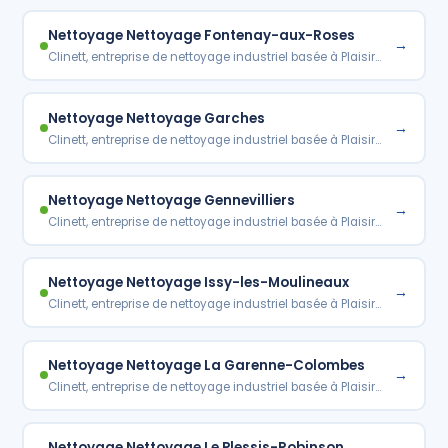
Nettoyage Nettoyage Fontenay-aux-Roses
→
Clinett, entreprise de nettoyage industriel basée à Plaisir…
Nettoyage Nettoyage Garches
→
Clinett, entreprise de nettoyage industriel basée à Plaisir…
Nettoyage Nettoyage Gennevilliers
→
Clinett, entreprise de nettoyage industriel basée à Plaisir…
Nettoyage Nettoyage Issy-les-Moulineaux
→
Clinett, entreprise de nettoyage industriel basée à Plaisir…
Nettoyage Nettoyage La Garenne-Colombes
→
Clinett, entreprise de nettoyage industriel basée à Plaisir…
Nettoyage Nettoyage Le Plessis-Robinson