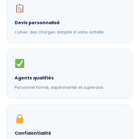
Devis personnalisé
Cahier des charges adapté à votre activité.
Agents qualifiés
Personnel formé, expérimenté et supervisé.
Confidentialité