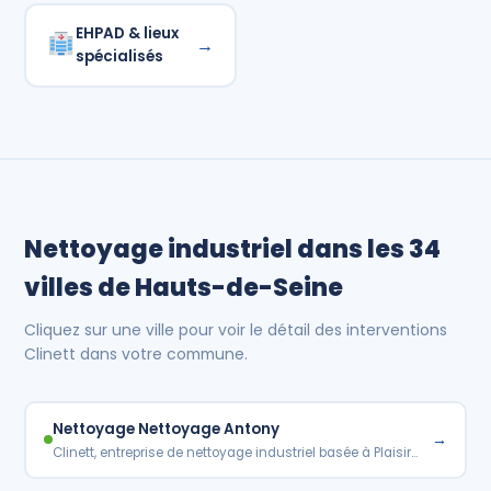
EHPAD & lieux
→
spécialisés
Nettoyage industriel dans les 34
villes de Hauts-de-Seine
Cliquez sur une ville pour voir le détail des interventions
Clinett dans votre commune.
Nettoyage Nettoyage Antony
→
Clinett, entreprise de nettoyage industriel basée à Plaisir…