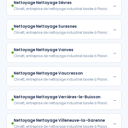
Nettoyage Nettoyage Sèvres
→
Clinett, entreprise de nettoyage industriel basée à Plaisir…
Nettoyage Nettoyage Suresnes
→
Clinett, entreprise de nettoyage industriel basée à Plaisir…
Nettoyage Nettoyage Vanves
→
Clinett, entreprise de nettoyage industriel basée à Plaisir…
Nettoyage Nettoyage Vaucresson
→
Clinett, entreprise de nettoyage industriel basée à Plaisir…
Nettoyage Nettoyage Verrières-le-Buisson
→
Clinett, entreprise de nettoyage industriel basée à Plaisir…
Nettoyage Nettoyage Villeneuve-la-Garenne
→
Clinett, entreprise de nettoyage industriel basée à Plaisir…