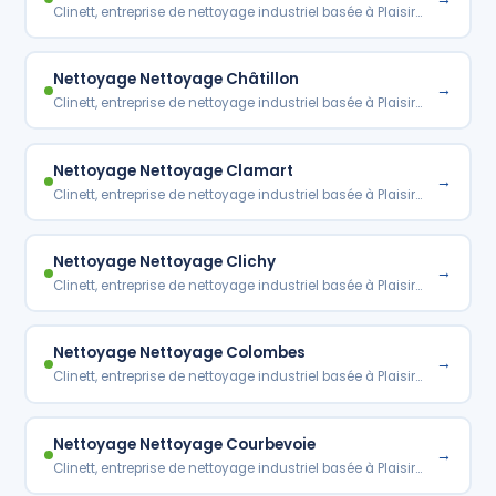
Clinett, entreprise de nettoyage industriel basée à Plaisir…
Nettoyage Nettoyage Châtillon
→
Clinett, entreprise de nettoyage industriel basée à Plaisir…
Nettoyage Nettoyage Clamart
→
Clinett, entreprise de nettoyage industriel basée à Plaisir…
Nettoyage Nettoyage Clichy
→
Clinett, entreprise de nettoyage industriel basée à Plaisir…
Nettoyage Nettoyage Colombes
→
Clinett, entreprise de nettoyage industriel basée à Plaisir…
Nettoyage Nettoyage Courbevoie
→
Clinett, entreprise de nettoyage industriel basée à Plaisir…