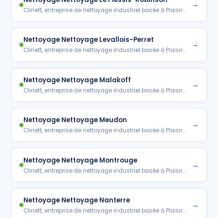
→
Clinett, entreprise de nettoyage industriel basée à Plaisir…
Nettoyage Nettoyage Levallois-Perret
→
Clinett, entreprise de nettoyage industriel basée à Plaisir…
Nettoyage Nettoyage Malakoff
→
Clinett, entreprise de nettoyage industriel basée à Plaisir…
Nettoyage Nettoyage Meudon
→
Clinett, entreprise de nettoyage industriel basée à Plaisir…
Nettoyage Nettoyage Montrouge
→
Clinett, entreprise de nettoyage industriel basée à Plaisir…
Nettoyage Nettoyage Nanterre
→
Clinett, entreprise de nettoyage industriel basée à Plaisir…