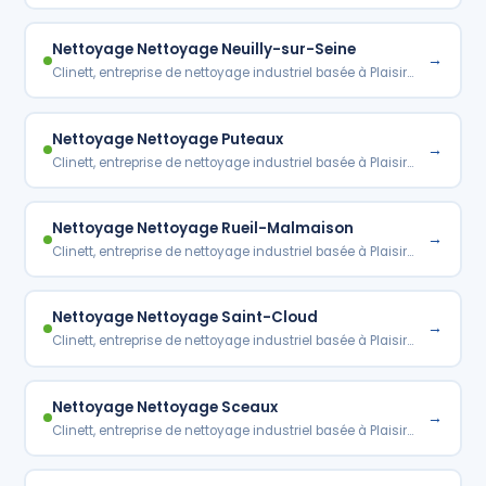
Nettoyage Nettoyage Neuilly-sur-Seine
→
Clinett, entreprise de nettoyage industriel basée à Plaisir…
Nettoyage Nettoyage Puteaux
→
Clinett, entreprise de nettoyage industriel basée à Plaisir…
Nettoyage Nettoyage Rueil-Malmaison
→
Clinett, entreprise de nettoyage industriel basée à Plaisir…
Nettoyage Nettoyage Saint-Cloud
→
Clinett, entreprise de nettoyage industriel basée à Plaisir…
Nettoyage Nettoyage Sceaux
→
Clinett, entreprise de nettoyage industriel basée à Plaisir…