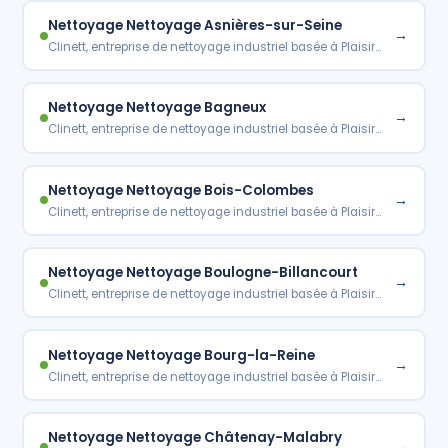
Nettoyage Nettoyage Asnières-sur-Seine
→
Clinett, entreprise de nettoyage industriel basée à Plaisir…
Nettoyage Nettoyage Bagneux
→
Clinett, entreprise de nettoyage industriel basée à Plaisir…
Nettoyage Nettoyage Bois-Colombes
→
Clinett, entreprise de nettoyage industriel basée à Plaisir…
Nettoyage Nettoyage Boulogne-Billancourt
→
Clinett, entreprise de nettoyage industriel basée à Plaisir…
Nettoyage Nettoyage Bourg-la-Reine
→
Clinett, entreprise de nettoyage industriel basée à Plaisir…
Nettoyage Nettoyage Châtenay-Malabry
→