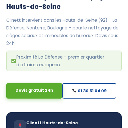
Hauts-de-Seine
Clinett intervient dans les Hauts-de-Seine (92) – La
Défense, Nanterre, Boulogne – pour le nettoyage de
sièges sociaux et immeubles de bureaux. Devis sous
24h.
Proximité La Défense – premier quartier
d'affaires européen
Devis gratuit 24h
01 30 51 04 09
Clinett Hauts-de-Seine