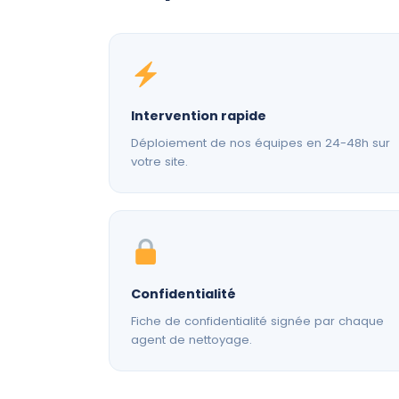
Intervention rapide
Déploiement de nos équipes en 24-48h sur
votre site.
Confidentialité
Fiche de confidentialité signée par chaque
agent de nettoyage.