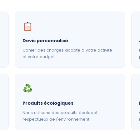
Devis personnalisé
Cahier des charges adapté à votre activité
et votre budget.
Produits écologiques
Nous utilisons des produits écolabel
respectueux de l'environnement.