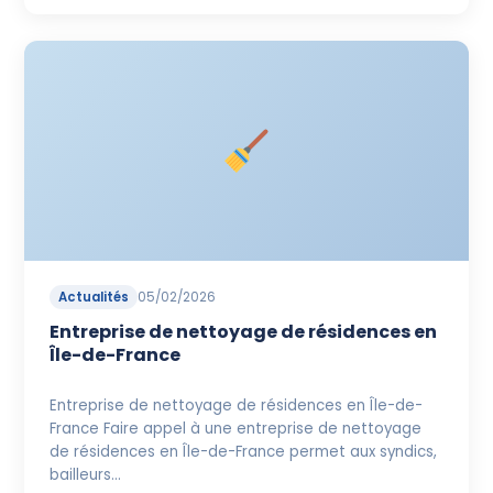
Actualités
05/02/2026
Entreprise de nettoyage de résidences en
Île-de-France
Entreprise de nettoyage de résidences en Île-de-
France Faire appel à une entreprise de nettoyage
de résidences en Île-de-France permet aux syndics,
bailleurs…