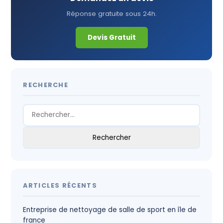
Réponse gratuite sous 24h.
Devis Gratuit
RECHERCHE
Rechercher :
ARTICLES RÉCENTS
Entreprise de nettoyage de salle de sport en île de
france