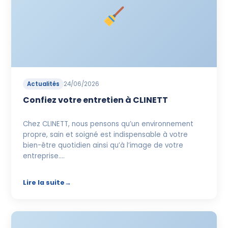
Actualités
24/06/2026
Confiez votre entretien à CLINETT
Chez CLINETT, nous pensons qu’un environnement
propre, sain et soigné est indispensable à votre
bien-être quotidien ainsi qu’à l’image de votre
entreprise.…
Lire la suite