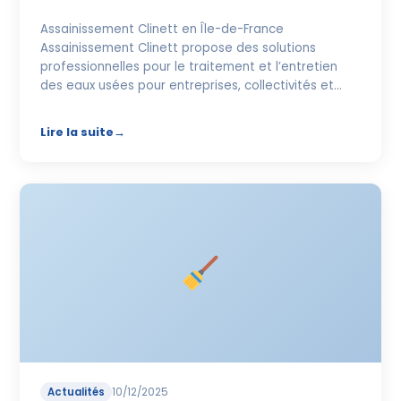
Assainissement Clinett en Île-de-France
Assainissement Clinett propose des solutions
professionnelles pour le traitement et l’entretien
des eaux usées pour entreprises, collectivités et…
Lire la suite
Actualités
10/12/2025