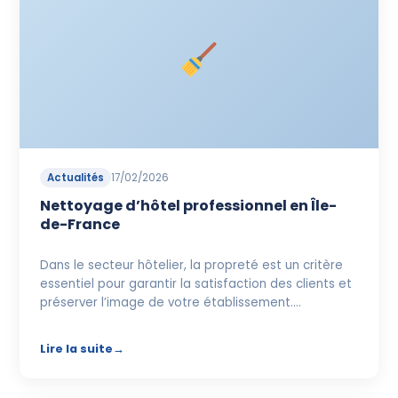
Actualités
17/02/2026
Nettoyage d’hôtel professionnel en Île-
de-France
Dans le secteur hôtelier, la propreté est un critère
essentiel pour garantir la satisfaction des clients et
préserver l’image de votre établissement.…
Lire la suite