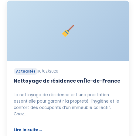
Actualités
10/02/2026
Nettoyage de résidence en Île-de-France
Le nettoyage de résidence est une prestation
essentielle pour garantir la propreté, l’hygiène et le
confort des occupants d’un immeuble collectif.
Chez…
Lire la suite