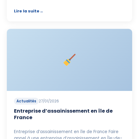
Lire la suite
Actualités
27/01/2026
Entreprise d’assainissement en île de
France
Entreprise d’assainissement en île de France Faire
appel à une entreprise d’assainissement en Île-de-