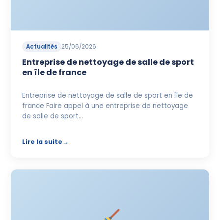
Devis Gratuit
Actualités
25/06/2026
Entreprise de nettoyage de salle de sport
en île de france
Entreprise de nettoyage de salle de sport en île de
france Faire appel à une entreprise de nettoyage
de salle de sport…
Lire la suite