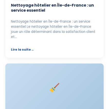
Nettoyage hôtelier en Île-de-France : un
service essentiel
Nettoyage hôtelier en Île-de-France : un service
essentiel Le nettoyage hôtelier en Île-de-France
joue un rôle déterminant dans la satisfaction client
et…
Lire la suite