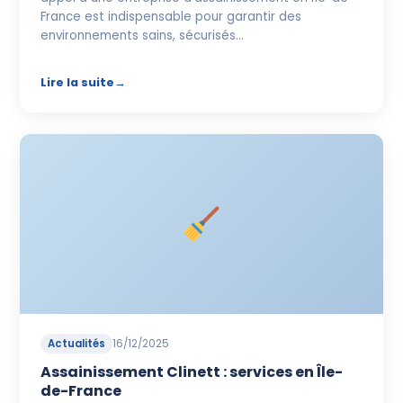
France est indispensable pour garantir des
environnements sains, sécurisés…
Lire la suite
Actualités
16/12/2025
Assainissement Clinett : services en Île-
de-France