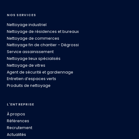
NOS SERVICES
Nettoyage industriel
Nettoyage de résidences et bureaux
Nettoyage de commerces
Nettoyage fin de chantier – Dégrossi
Service assainissement
Nettoyage lieux spécialisés
Nettoyage de vitres
Agent de sécurité et gardiennage
Entretien d’espaces verts
Produits de nettoyage
L'ENTREPRISE
À propos
Références
Recrutement
Actualités