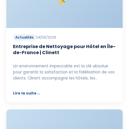
Actualités
24/06/2026
Entreprise de Nettoyage pour Hôtel en Île-
de-France | Clinett
Un environnement impeccable est la clé absolue
pour garantir la satisfaction et la fidélisation de vos
clients. Clinett accompagne les hôtels, les…
Lire la suite