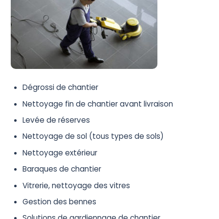
Dégrossi de chantier
Nettoyage fin de chantier avant livraison
Levée de réserves
Nettoyage de sol (tous types de sols)
Nettoyage extérieur
Baraques de chantier
Vitrerie, nettoyage des vitres
Gestion des bennes
Solutions de gardiennage de chantier