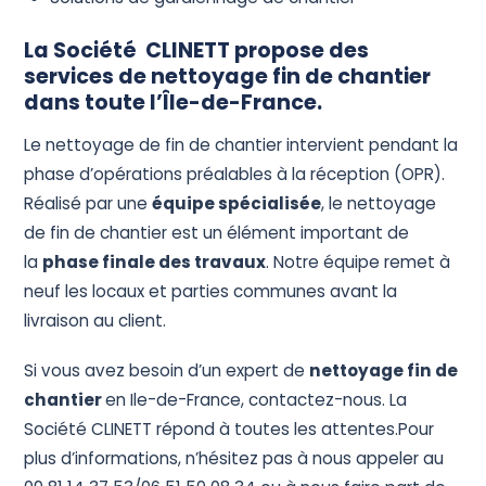
La Société CLINETT propose des
services de nettoyage fin de chantier
dans toute l’Île-de-France.
Le nettoyage de fin de chantier intervient pendant la
phase d’opérations préalables à la réception (OPR).
Réalisé par une
équipe spécialisée
, le nettoyage
de fin de chantier est un élément important de
la
phase finale des travaux
. Notre équipe remet à
neuf les locaux et parties communes avant la
livraison au client.
Si vous avez besoin d’un expert de
nettoyage fin de
chantier
en Ile-de-France, contactez-nous. La
Société CLINETT répond à toutes les attentes.Pour
plus d’informations, n’hésitez pas à nous appeler au