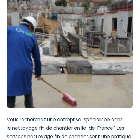
Devis Gratuit
Vous recherchez une entreprise spécialisée dans
le nettoyage fin de chantier en Ile-de-France?
Les
services nettoyage fin de chantier sont une pratique