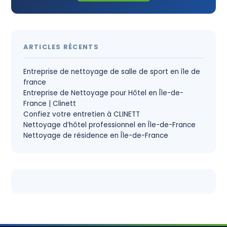
ARTICLES RÉCENTS
Entreprise de nettoyage de salle de sport en île de
france
Entreprise de Nettoyage pour Hôtel en Île-de-
France | Clinett
Confiez votre entretien à CLINETT
Nettoyage d’hôtel professionnel en Île-de-France
Nettoyage de résidence en Île-de-France