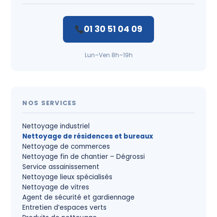
01 30 51 04 09
Lun–Ven 8h–19h
NOS SERVICES
Nettoyage industriel
Nettoyage de résidences et bureaux
Nettoyage de commerces
Nettoyage fin de chantier – Dégrossi
Service assainissement
Nettoyage lieux spécialisés
Nettoyage de vitres
Agent de sécurité et gardiennage
Entretien d’espaces verts