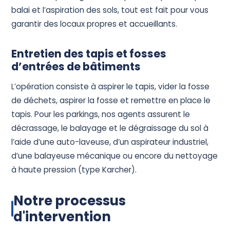
balai et l’aspiration des sols, tout est fait pour vous
garantir des locaux propres et accueillants.
Entretien des tapis et fosses
d’entrées de bâtiments
L’opération consiste à aspirer le tapis, vider la fosse
de déchets, aspirer la fosse et remettre en place le
tapis. Pour les parkings, nos agents assurent le
décrassage, le balayage et le dégraissage du sol à
l’aide d’une auto-laveuse, d’un aspirateur industriel,
d’une balayeuse mécanique ou encore du nettoyage
à haute pression (type Karcher).
Notre processus
d'intervention