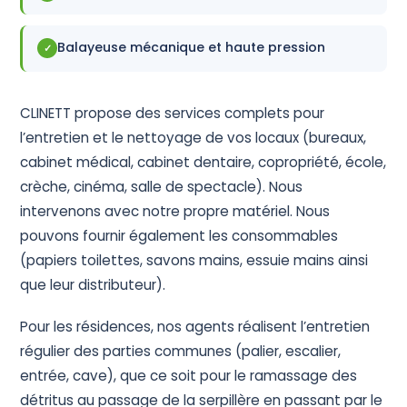
Balayeuse mécanique et haute pression
✓
CLINETT propose des services complets pour
l’entretien et le nettoyage de vos locaux (bureaux,
cabinet médical, cabinet dentaire, copropriété, école,
crèche, cinéma, salle de spectacle). Nous
intervenons avec notre propre matériel. Nous
pouvons fournir également les consommables
(papiers toilettes, savons mains, essuie mains ainsi
que leur distributeur).
Pour les résidences, nos agents réalisent l’entretien
régulier des parties communes (palier, escalier,
entrée, cave), que ce soit pour le ramassage des
détritus au passage de la serpillère en passant par le