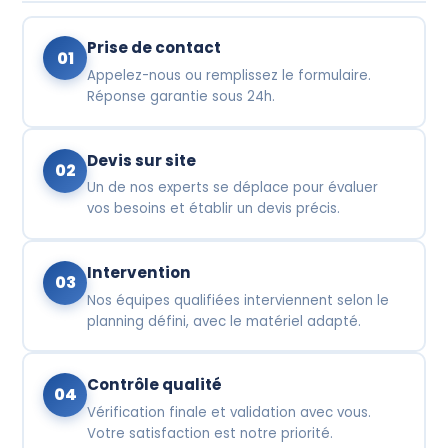
Prise de contact
01
Appelez-nous ou remplissez le formulaire.
Réponse garantie sous 24h.
Devis sur site
02
Un de nos experts se déplace pour évaluer
vos besoins et établir un devis précis.
Intervention
03
Nos équipes qualifiées interviennent selon le
planning défini, avec le matériel adapté.
Contrôle qualité
04
Vérification finale et validation avec vous.
Votre satisfaction est notre priorité.