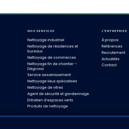
NOS SERVICES
L'ENTREPRISE
Nettoyage industriel
À propos
Nettoyage de résidences et
Références
bureaux
Recrutement
Nettoyage de commerces
Actualités
Nettoyage fin de chantier –
Contact
Dégrossi
Service assainissement
Nettoyage lieux spécialisés
Nettoyage de vitres
Agent de sécurité et gardiennage
Entretien d’espaces verts
Produits de nettoyage