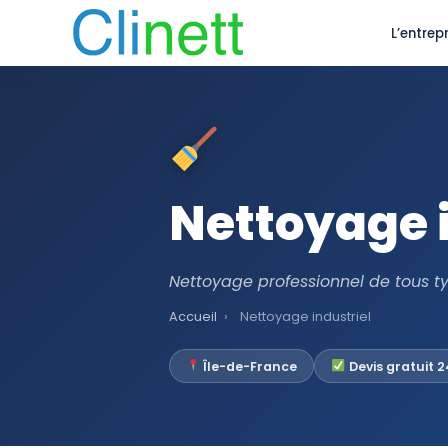
L’entrepr
Nettoyage 
Nettoyage professionnel de tous t
Accueil
›
Nettoyage industriel
Île-de-France
Devis gratuit 