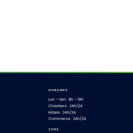
HORAIRES
Lun – Ven : 8h – 19h
Chantiers : 24h/24
Hôtels : 24h/24
Commerce : 24h/24
ZONE