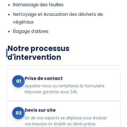
Ramassage des feuilles
Nettoyage et évacuation des déchets de
végétaux
Élagage d’arbres
Notre processus
d'intervention
Prise de contact
01
Appelez-nous ou remplissez le formulaire.
Réponse garantie sous 24h.
Devis sur site
02
Un de nos experts se déplace pour évaluer
vos besoins et établir un devis précis.