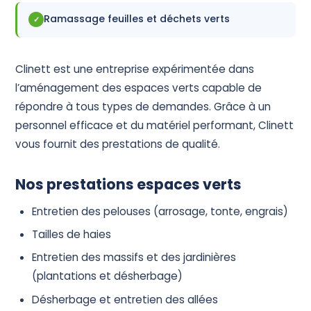
Ramassage feuilles et déchets verts
✓
Clinett est une entreprise expérimentée dans
l’aménagement des espaces verts capable de
répondre à tous types de demandes. Grâce à un
personnel efficace et du matériel performant, Clinett
vous fournit des prestations de qualité.
Nos prestations espaces verts
Entretien des pelouses (arrosage, tonte, engrais)
Tailles de haies
Entretien des massifs et des jardinières
(plantations et désherbage)
Désherbage et entretien des allées