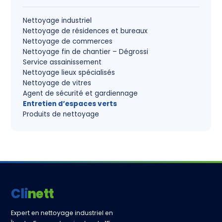
Nettoyage industriel
Nettoyage de résidences et bureaux
Nettoyage de commerces
Nettoyage fin de chantier – Dégrossi
Service assainissement
Nettoyage lieux spécialisés
Nettoyage de vitres
Agent de sécurité et gardiennage
Entretien d’espaces verts
Produits de nettoyage
Clinett
Expert en nettoyage industriel en