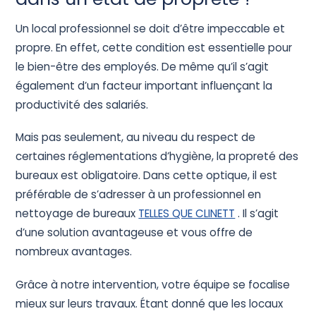
Un local professionnel se doit d’être impeccable et
propre. En effet, cette condition est essentielle pour
le bien-être des employés. De même qu’il s’agit
également d’un facteur important influençant la
productivité des salariés.
Mais pas seulement, au niveau du respect de
certaines réglementations d’hygiène, la propreté des
bureaux est obligatoire. Dans cette optique, il est
préférable de s’adresser à un professionnel en
nettoyage de bureaux
TELLES QUE CLINETT
. Il s’agit
d’une solution avantageuse et vous offre de
nombreux avantages.
Grâce à notre intervention, votre équipe se focalise
mieux sur leurs travaux. Étant donné que les locaux