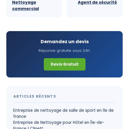
Nettoyage
Agent de sécurité
commercial
Demandez un devis
Réponse gratuite sous 24h.
Devis Gratuit
ARTICLES RÉCENTS
Entreprise de nettoyage de salle de sport en île de
france
Entreprise de Nettoyage pour Hôtel en Île-de-
France | Clinett