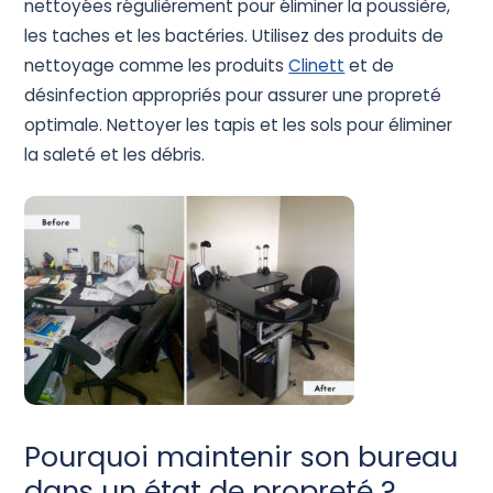
nettoyées régulièrement pour éliminer la poussière,
les taches et les bactéries. Utilisez des produits de
nettoyage comme les produits
Clinett
et de
désinfection appropriés pour assurer une propreté
optimale. Nettoyer les tapis et les sols pour éliminer
la saleté et les débris.
Pourquoi maintenir son bureau
dans un état de propreté ?