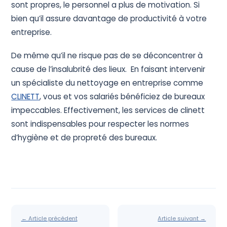
sont propres, le personnel a plus de motivation. Si
bien qu’il assure davantage de productivité à votre
entreprise.
De même qu’il ne risque pas de se déconcentrer à
cause de l’insalubrité des lieux. En faisant intervenir
un spécialiste du nettoyage en entreprise comme
CLINETT
, vous et vos salariés bénéficiez de bureaux
impeccables. Effectivement, les services de clinett
sont indispensables pour respecter les normes
d’hygiène et de propreté des bureaux.
← Article précédent
Article suivant →