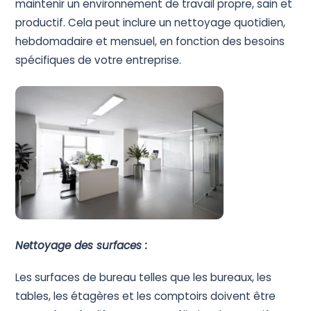
maintenir un environnement de travail propre, sain et
Devis Gratuit
productif. Cela peut inclure un nettoyage quotidien,
hebdomadaire et mensuel, en fonction des besoins
spécifiques de votre entreprise.
Nettoyage des surfaces :
Les surfaces de bureau telles que les bureaux, les
tables, les étagères et les comptoirs doivent être