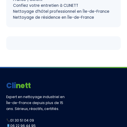
Confiez votre entretien à CLINETT
Nettoyage d’hôtel professionnel en Île-de-France
Nettoyage de résidence en Île-de-France
Clinett
Expert en nettoyage industriel en
Île-de-France depuis plus de 15
ans. Sérieux, réactifs, certifiés.
01 30 51 04 09
06 22 96 44 95