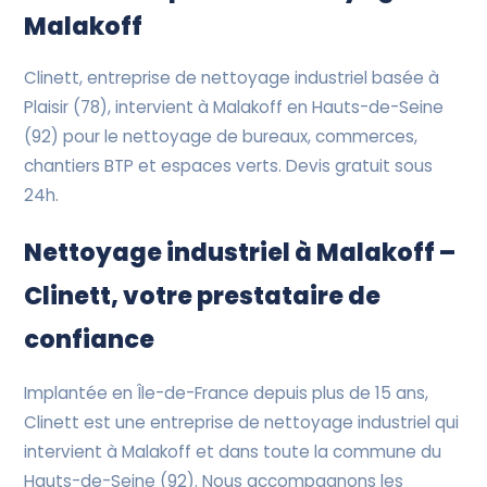
Devis Gratuit
Malakoff
Clinett, entreprise de nettoyage industriel basée à
Plaisir (78), intervient à Malakoff en Hauts-de-Seine
(92) pour le nettoyage de bureaux, commerces,
chantiers BTP et espaces verts. Devis gratuit sous
24h.
Nettoyage industriel à Malakoff –
Clinett, votre prestataire de
confiance
Implantée en Île-de-France depuis plus de 15 ans,
Clinett est une entreprise de nettoyage industriel qui
intervient à Malakoff et dans toute la commune du
Hauts-de-Seine (92). Nous accompagnons les