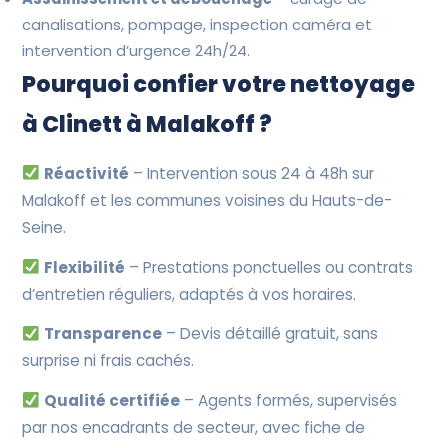
canalisations, pompage, inspection caméra et
intervention d’urgence 24h/24.
Pourquoi confier votre nettoyage
à Clinett à Malakoff ?
Réactivité
– Intervention sous 24 à 48h sur
Malakoff et les communes voisines du Hauts-de-
Seine.
Flexibilité
– Prestations ponctuelles ou contrats
d’entretien réguliers, adaptés à vos horaires.
Transparence
– Devis détaillé gratuit, sans
surprise ni frais cachés.
Qualité certifiée
– Agents formés, supervisés
par nos encadrants de secteur, avec fiche de