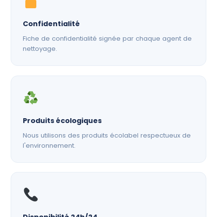
Confidentialité
Fiche de confidentialité signée par chaque agent de
nettoyage.
Produits écologiques
Nous utilisons des produits écolabel respectueux de
l'environnement.