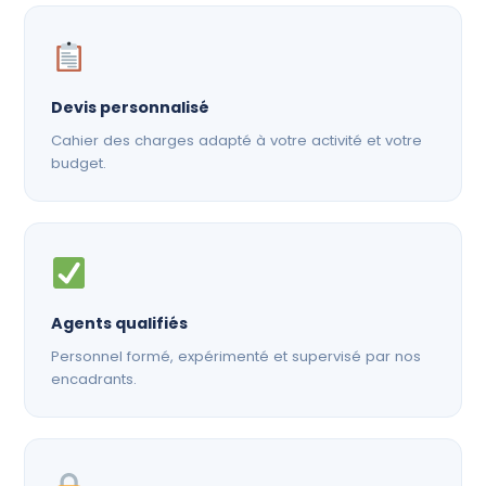
Devis personnalisé
Cahier des charges adapté à votre activité et votre
budget.
Agents qualifiés
Personnel formé, expérimenté et supervisé par nos
encadrants.