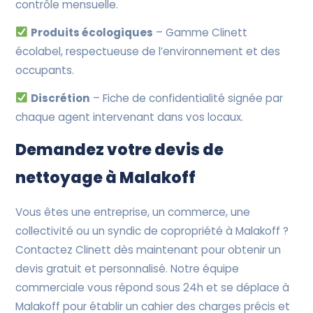
contrôle mensuelle.
Produits écologiques
– Gamme Clinett
écolabel, respectueuse de l’environnement et des
occupants.
Discrétion
– Fiche de confidentialité signée par
chaque agent intervenant dans vos locaux.
Demandez votre devis de
nettoyage à Malakoff
Vous êtes une entreprise, un commerce, une
collectivité ou un syndic de copropriété à Malakoff ?
Contactez Clinett dès maintenant pour obtenir un
devis gratuit et personnalisé. Notre équipe
commerciale vous répond sous 24h et se déplace à
Malakoff pour établir un cahier des charges précis et