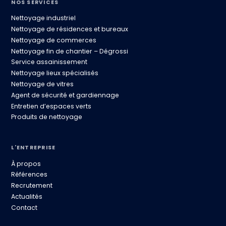
NOS SERVICES
Nettoyage industriel
Nettoyage de résidences et bureaux
Nettoyage de commerces
Nettoyage fin de chantier – Dégrossi
Service assainissement
Nettoyage lieux spécialisés
Nettoyage de vitres
Agent de sécurité et gardiennage
Entretien d’espaces verts
Produits de nettoyage
L'ENTREPRISE
À propos
Références
Recrutement
Actualités
Contact