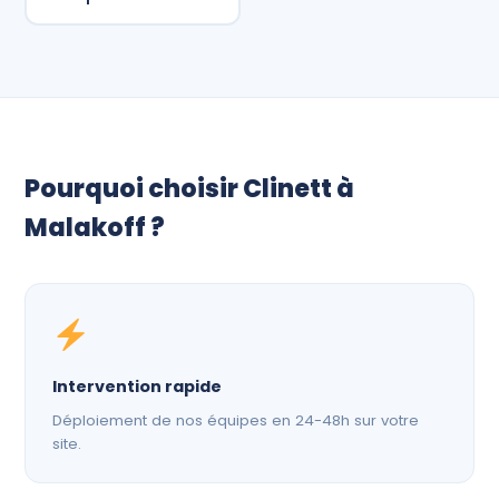
Pourquoi choisir Clinett à
Malakoff ?
Intervention rapide
Déploiement de nos équipes en 24-48h sur votre
site.