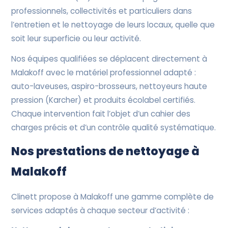
professionnels, collectivités et particuliers dans
l’entretien et le nettoyage de leurs locaux, quelle que
soit leur superficie ou leur activité.
Nos équipes qualifiées se déplacent directement à
Malakoff avec le matériel professionnel adapté :
auto-laveuses, aspiro-brosseurs, nettoyeurs haute
pression (Karcher) et produits écolabel certifiés.
Chaque intervention fait l’objet d’un cahier des
charges précis et d’un contrôle qualité systématique.
Nos prestations de nettoyage à
Malakoff
Clinett propose à Malakoff une gamme complète de
services adaptés à chaque secteur d’activité :