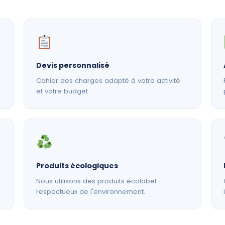
Devis personnalisé
Cahier des charges adapté à votre activité
et votre budget.
Produits écologiques
Nous utilisons des produits écolabel
respectueux de l'environnement.