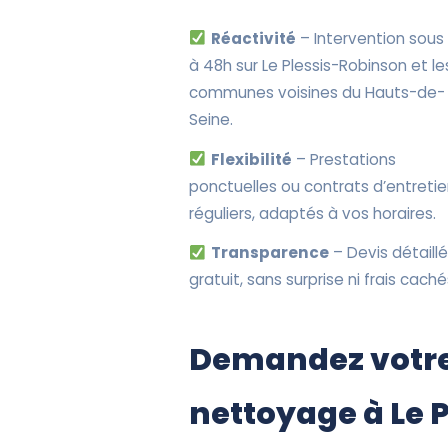
Réactivité
– Intervention sous
à 48h sur Le Plessis-Robinson et le
communes voisines du Hauts-de-
Seine.
Flexibilité
– Prestations
ponctuelles ou contrats d’entreti
réguliers, adaptés à vos horaires.
Transparence
– Devis détaillé
gratuit, sans surprise ni frais caché
Demandez votre
nettoyage à Le 