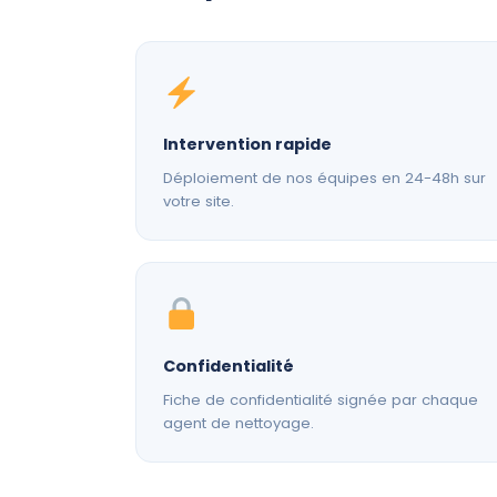
Intervention rapide
Déploiement de nos équipes en 24-48h sur
votre site.
Confidentialité
Fiche de confidentialité signée par chaque
agent de nettoyage.