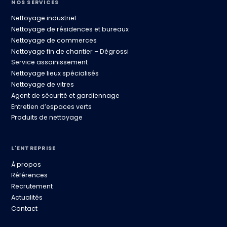
NOS SERVICES
Nettoyage industriel
Nettoyage de résidences et bureaux
Nettoyage de commerces
Nettoyage fin de chantier – Dégrossi
Service assainissement
Nettoyage lieux spécialisés
Nettoyage de vitres
Agent de sécurité et gardiennage
Entretien d’espaces verts
Produits de nettoyage
L'ENTREPRISE
À propos
Références
Recrutement
Actualités
Contact