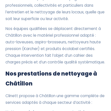
professionnels, collectivités et particuliers dans
l’entretien et le nettoyage de leurs locaux, quelle que
soit leur superficie ou leur activité.
Nos équipes qualifiées se déplacent directement à
Châtillon avec le matériel professionnel adapté :
auto-laveuses, aspiro-brosseurs, nettoyeurs haute
pression (Karcher) et produits écolabel certifiés.
Chaque intervention fait l’objet d’un cahier des
charges précis et d’un contrôle qualité systématique.
Nos prestations de nettoyage à
Châtillon
Clinett propose à Châtillon une gamme complète de
services adaptés à chaque secteur d’activité :