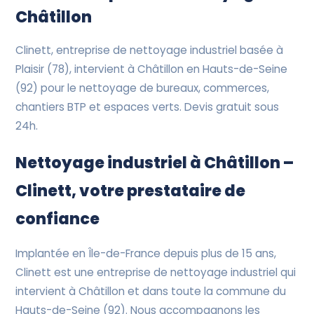
Devis Gratuit
Châtillon
Clinett, entreprise de nettoyage industriel basée à
Plaisir (78), intervient à Châtillon en Hauts-de-Seine
(92) pour le nettoyage de bureaux, commerces,
chantiers BTP et espaces verts. Devis gratuit sous
24h.
Nettoyage industriel à Châtillon –
Clinett, votre prestataire de
confiance
Implantée en Île-de-France depuis plus de 15 ans,
Clinett est une entreprise de nettoyage industriel qui
intervient à Châtillon et dans toute la commune du
Hauts-de-Seine (92). Nous accompagnons les