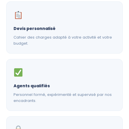
Devis personnalisé
Cahier des charges adapté à votre activité et votre
budget.
Agents qualifiés
Personnel formé, expérimenté et supervisé par nos
encadrants.