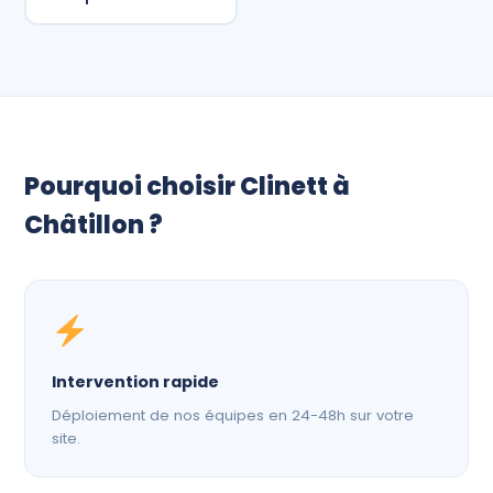
Pourquoi choisir Clinett à
Châtillon ?
Intervention rapide
Déploiement de nos équipes en 24-48h sur votre
site.