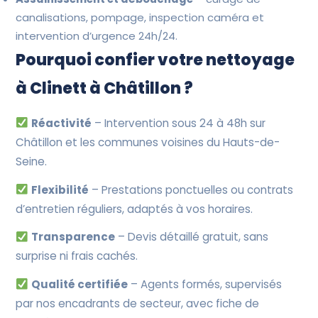
canalisations, pompage, inspection caméra et
intervention d’urgence 24h/24.
Pourquoi confier votre nettoyage
à Clinett à Châtillon ?
Réactivité
– Intervention sous 24 à 48h sur
Châtillon et les communes voisines du Hauts-de-
Seine.
Flexibilité
– Prestations ponctuelles ou contrats
d’entretien réguliers, adaptés à vos horaires.
Transparence
– Devis détaillé gratuit, sans
surprise ni frais cachés.
Qualité certifiée
– Agents formés, supervisés
par nos encadrants de secteur, avec fiche de