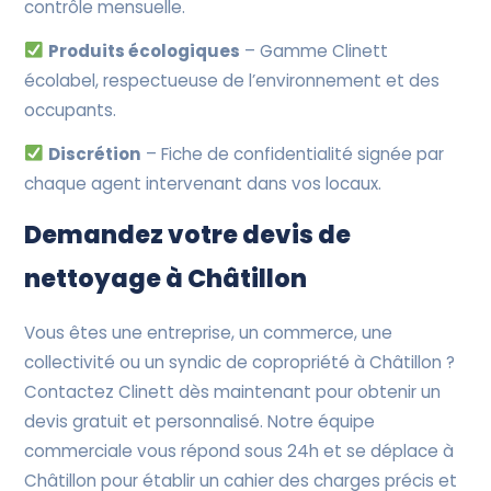
contrôle mensuelle.
Produits écologiques
– Gamme Clinett
écolabel, respectueuse de l’environnement et des
occupants.
Discrétion
– Fiche de confidentialité signée par
chaque agent intervenant dans vos locaux.
Demandez votre devis de
nettoyage à Châtillon
Vous êtes une entreprise, un commerce, une
collectivité ou un syndic de copropriété à Châtillon ?
Contactez Clinett dès maintenant pour obtenir un
devis gratuit et personnalisé. Notre équipe
commerciale vous répond sous 24h et se déplace à
Châtillon pour établir un cahier des charges précis et