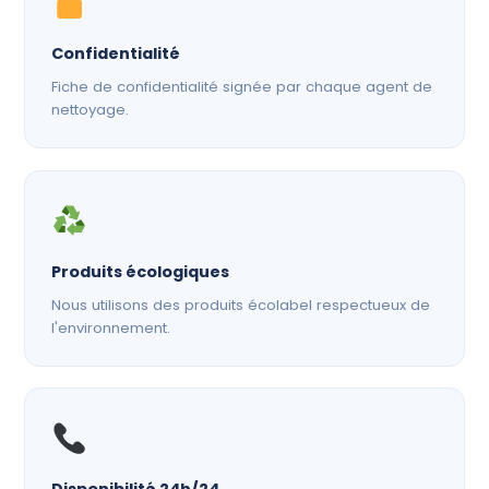
Confidentialité
Fiche de confidentialité signée par chaque agent de
nettoyage.
Produits écologiques
Nous utilisons des produits écolabel respectueux de
l'environnement.