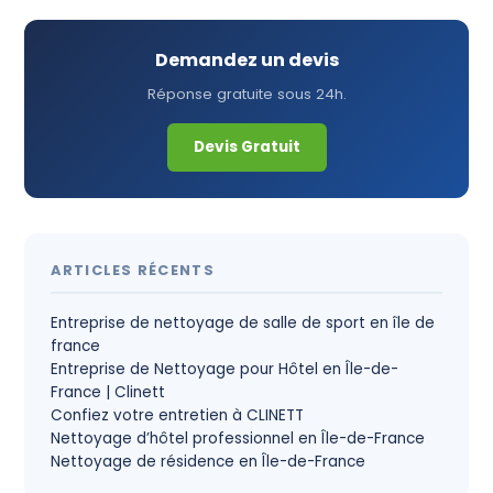
Demandez un devis
Réponse gratuite sous 24h.
Devis Gratuit
ARTICLES RÉCENTS
Entreprise de nettoyage de salle de sport en île de
france
Entreprise de Nettoyage pour Hôtel en Île-de-
France | Clinett
Confiez votre entretien à CLINETT
Nettoyage d’hôtel professionnel en Île-de-France
Nettoyage de résidence en Île-de-France