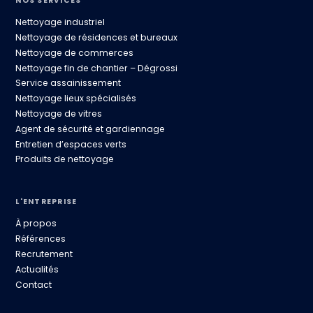
NOS SERVICES
Nettoyage industriel
Nettoyage de résidences et bureaux
Nettoyage de commerces
Nettoyage fin de chantier – Dégrossi
Service assainissement
Nettoyage lieux spécialisés
Nettoyage de vitres
Agent de sécurité et gardiennage
Entretien d’espaces verts
Produits de nettoyage
L'ENTREPRISE
À propos
Références
Recrutement
Actualités
Contact