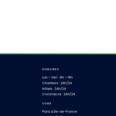
HORAIRES
Lun – Ven : 8h – 19h
Chantiers : 24h/24
Hôtels : 24h/24
Commerce : 24h/24
ZONE
Paris & Île-de-France