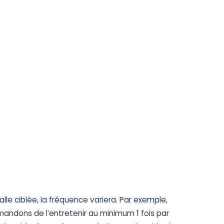
le ciblée, la fréquence variera. Par exemple,
andons de l’entretenir au minimum 1 fois par