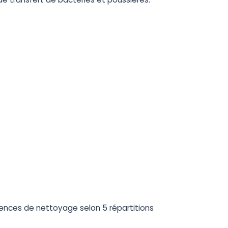
nces de nettoyage selon 5 répartitions