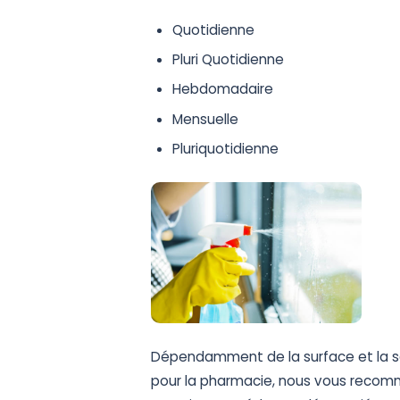
Quotidienne
Pluri Quotidienne
Hebdomadaire
Mensuelle
Pluriquotidienne
Dépendamment de la surface et la sal
pour la pharmacie, nous vous recomm