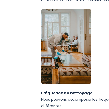
Fréquence du nettoyage
Nous pouvons décomposer les fréque
différentes :