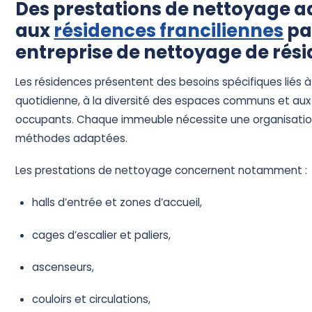
Des prestations de nettoyage 
aux
résidences franciliennes
pa
entreprise de nettoyage de rés
Les résidences présentent des besoins spécifiques liés à
quotidienne, à la diversité des espaces communs et aux
occupants. Chaque immeuble nécessite une organisatio
méthodes adaptées.
Les prestations de nettoyage concernent notamment :
halls d’entrée et zones d’accueil,
cages d’escalier et paliers,
ascenseurs,
couloirs et circulations,