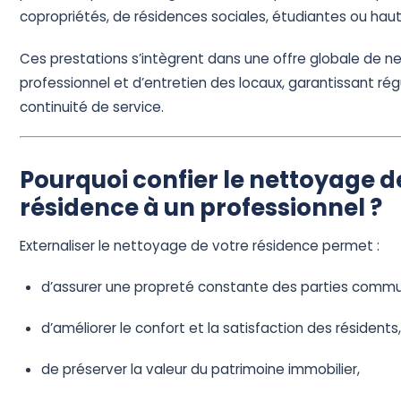
copropriétés, de résidences sociales, étudiantes ou ha
Ces prestations s’intègrent dans une offre globale de 
professionnel et d’entretien des locaux, garantissant régu
continuité de service.
Pourquoi confier le nettoyage d
résidence à un professionnel ?
Externaliser le nettoyage de votre résidence permet :
d’assurer une propreté constante des parties comm
d’améliorer le confort et la satisfaction des résidents
de préserver la valeur du patrimoine immobilier,