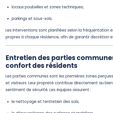
locaux poubelles et zones techniques,
parkings et sous-sols.
Les interventions sont planifiées selon la fréquentation e
propres à chaque résidence, afin de garantir discrétion et
Entretien des parties communes
confort des résidents
Les parties communes sont les premières zones perçues 
et visiteurs. Leur propreté contribue directement au bie
sentiment de sécurité. Les équipes assurent :
le nettoyage et l’entretien des sols,