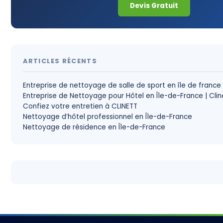
Devis Gratuit
ARTICLES RÉCENTS
Entreprise de nettoyage de salle de sport en île de france
Entreprise de Nettoyage pour Hôtel en Île-de-France | Clin
Confiez votre entretien à CLINETT
Nettoyage d’hôtel professionnel en Île-de-France
Nettoyage de résidence en Île-de-France