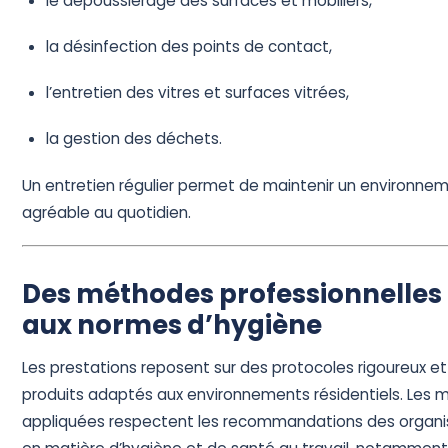
le dépoussiérage des surfaces et mobiliers,
la désinfection des points de contact,
l’entretien des vitres et surfaces vitrées,
la gestion des déchets.
Un entretien régulier permet de maintenir un environnem
agréable au quotidien.
Des méthodes professionnelle
aux normes d’hygiène
Les prestations reposent sur des protocoles rigoureux et l
produits adaptés aux environnements résidentiels. Les
appliquées respectent les recommandations des organ