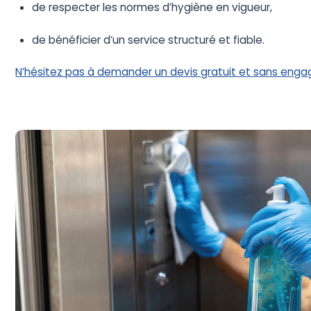
de respecter les normes d’hygiène en vigueur,
de bénéficier d’un service structuré et fiable.
N’hésitez pas à demander un devis gratuit et sans en