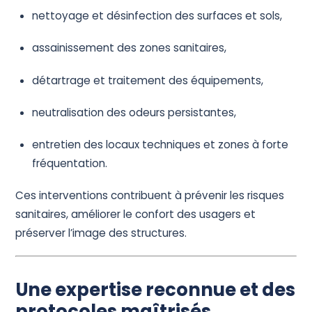
nettoyage et désinfection des surfaces et sols,
assainissement des zones sanitaires,
détartrage et traitement des équipements,
neutralisation des odeurs persistantes,
entretien des locaux techniques et zones à forte
fréquentation.
Ces interventions contribuent à prévenir les risques
sanitaires, améliorer le confort des usagers et
préserver l’image des structures.
Une expertise reconnue et des
protocoles maîtrisés