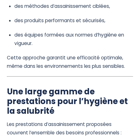
des méthodes d’assainissement ciblées,
des produits performants et sécurisés,
des équipes formées aux normes d’hygiène en
vigueur.
Cette approche garantit une efficacité optimale,
même dans les environnements les plus sensibles.
Une large gamme de
prestations pour l’hygiène et
la salubrité
Les prestations d’assainissement proposées
couvrent l’ensemble des besoins professionnels :