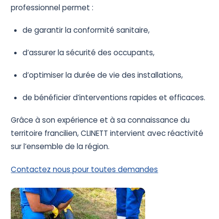
professionnel permet :
de garantir la conformité sanitaire,
d’assurer la sécurité des occupants,
d’optimiser la durée de vie des installations,
de bénéficier d’interventions rapides et efficaces.
Grâce à son expérience et à sa connaissance du
territoire francilien, CLINETT intervient avec réactivité
sur l’ensemble de la région.
Contactez nous pour toutes demandes