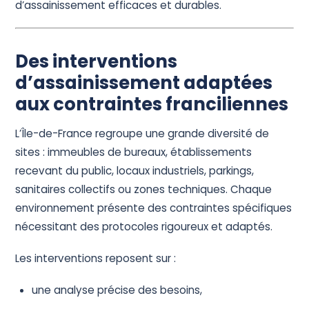
d’assainissement efficaces et durables.
Des interventions
d’assainissement adaptées
aux contraintes franciliennes
L’Île-de-France regroupe une grande diversité de
sites : immeubles de bureaux, établissements
recevant du public, locaux industriels, parkings,
sanitaires collectifs ou zones techniques. Chaque
environnement présente des contraintes spécifiques
nécessitant des protocoles rigoureux et adaptés.
Les interventions reposent sur :
une analyse précise des besoins,