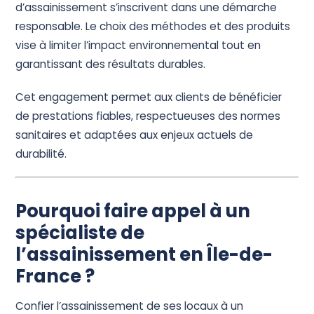
d’assainissement s’inscrivent dans une démarche
responsable. Le choix des méthodes et des produits
vise à limiter l’impact environnemental tout en
garantissant des résultats durables.
Cet engagement permet aux clients de bénéficier
de prestations fiables, respectueuses des normes
sanitaires et adaptées aux enjeux actuels de
durabilité.
Pourquoi faire appel à un
spécialiste de
l’assainissement en Île-de-
France ?
Confier l’assainissement de ses locaux à un