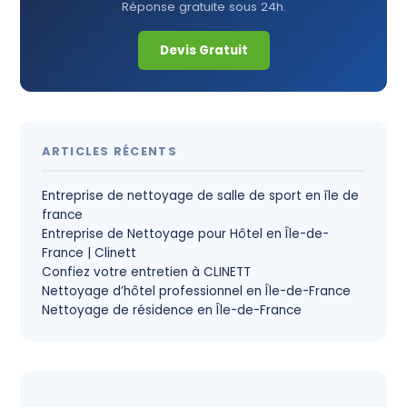
Réponse gratuite sous 24h.
Devis Gratuit
ARTICLES RÉCENTS
Entreprise de nettoyage de salle de sport en île de
france
Entreprise de Nettoyage pour Hôtel en Île-de-
France | Clinett
Confiez votre entretien à CLINETT
Nettoyage d’hôtel professionnel en Île-de-France
Nettoyage de résidence en Île-de-France