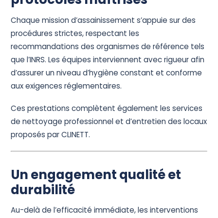
Chaque mission d’assainissement s’appuie sur des
procédures strictes, respectant les
recommandations des organismes de référence tels
que l’INRS. Les équipes interviennent avec rigueur afin
d’assurer un niveau d’hygiène constant et conforme
aux exigences réglementaires.
Ces prestations complètent également les services
de nettoyage professionnel et d’entretien des locaux
proposés par CLINETT.
Un engagement qualité et
durabilité
Au-delà de l’efficacité immédiate, les interventions