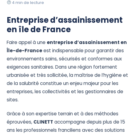
Devis Gratuit
4 min de lecture
Entreprise d’assainissement
en île de France
Faire appel à une
entreprise d’assainissement en
Île-de-France
est indispensable pour garantir des
environnements sains, sécurisés et conformes aux
exigences sanitaires. Dans une région fortement
urbanisée et très sollicitée, la maîtrise de l’hygiène et
de la salubrité constitue un enjeu majeur pour les
entreprises, les collectivités et les gestionnaires de
sites.
Grâce à son expertise terrain et à des méthodes
éprouvées,
CLINETT
accompagne depuis plus de 15
ans les professionnels franciliens avec des solutions