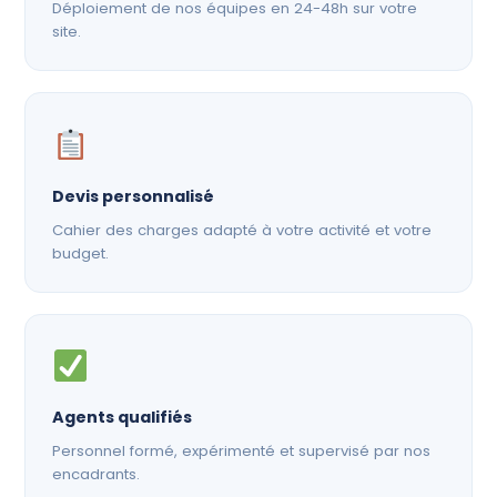
Déploiement de nos équipes en 24-48h sur votre
site.
Devis personnalisé
Cahier des charges adapté à votre activité et votre
budget.
Agents qualifiés
Personnel formé, expérimenté et supervisé par nos
encadrants.