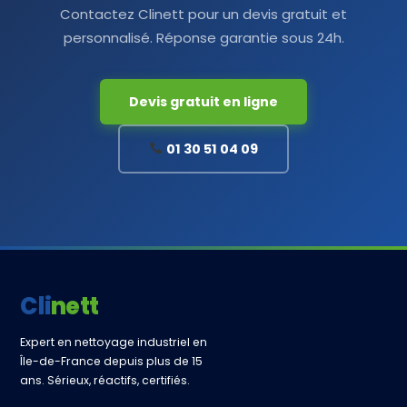
Contactez Clinett pour un devis gratuit et
personnalisé. Réponse garantie sous 24h.
Devis gratuit en ligne
01 30 51 04 09
Clinett
Expert en nettoyage industriel en
Île-de-France depuis plus de 15
ans. Sérieux, réactifs, certifiés.