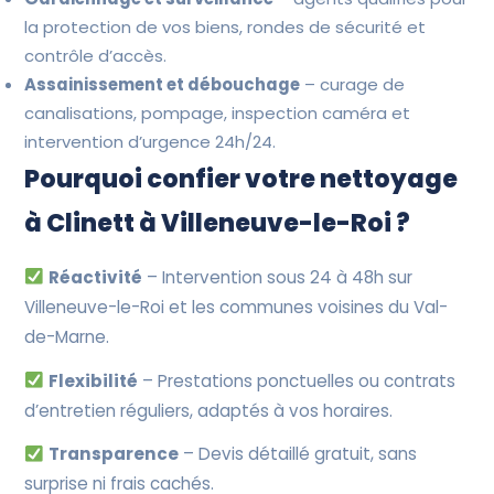
la protection de vos biens, rondes de sécurité et
contrôle d’accès.
Assainissement et débouchage
– curage de
canalisations, pompage, inspection caméra et
intervention d’urgence 24h/24.
Pourquoi confier votre nettoyage
à Clinett à Villeneuve-le-Roi ?
Réactivité
– Intervention sous 24 à 48h sur
Villeneuve-le-Roi et les communes voisines du Val-
de-Marne.
Flexibilité
– Prestations ponctuelles ou contrats
d’entretien réguliers, adaptés à vos horaires.
Transparence
– Devis détaillé gratuit, sans
surprise ni frais cachés.