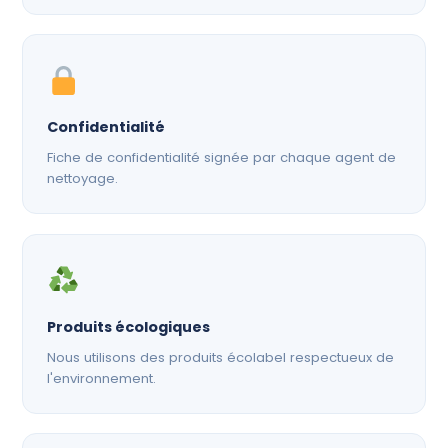
Confidentialité
Fiche de confidentialité signée par chaque agent de
nettoyage.
Produits écologiques
Nous utilisons des produits écolabel respectueux de
l'environnement.