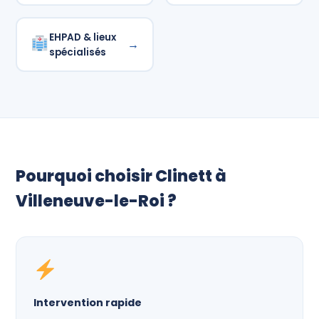
EHPAD & lieux
→
spécialisés
Pourquoi choisir Clinett à
Villeneuve-le-Roi ?
Intervention rapide