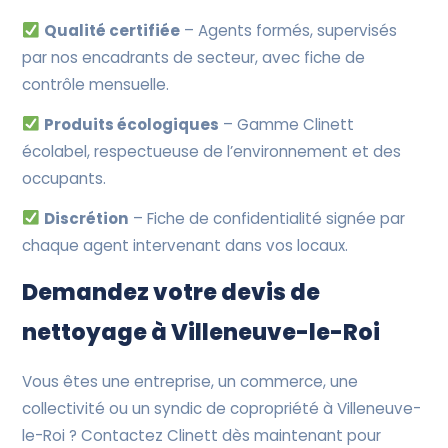
Qualité certifiée
– Agents formés, supervisés
par nos encadrants de secteur, avec fiche de
contrôle mensuelle.
Produits écologiques
– Gamme Clinett
écolabel, respectueuse de l’environnement et des
occupants.
Discrétion
– Fiche de confidentialité signée par
chaque agent intervenant dans vos locaux.
Demandez votre devis de
nettoyage à Villeneuve-le-Roi
Vous êtes une entreprise, un commerce, une
collectivité ou un syndic de copropriété à Villeneuve-
le-Roi ? Contactez Clinett dès maintenant pour