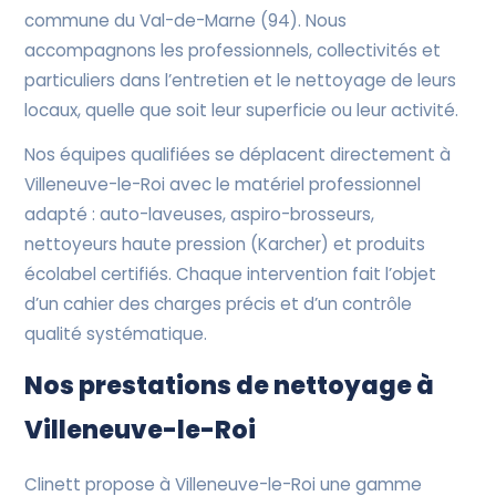
commune du Val-de-Marne (94). Nous
accompagnons les professionnels, collectivités et
particuliers dans l’entretien et le nettoyage de leurs
locaux, quelle que soit leur superficie ou leur activité.
Nos équipes qualifiées se déplacent directement à
Villeneuve-le-Roi avec le matériel professionnel
adapté : auto-laveuses, aspiro-brosseurs,
nettoyeurs haute pression (Karcher) et produits
écolabel certifiés. Chaque intervention fait l’objet
d’un cahier des charges précis et d’un contrôle
qualité systématique.
Nos prestations de nettoyage à
Villeneuve-le-Roi
Clinett propose à Villeneuve-le-Roi une gamme