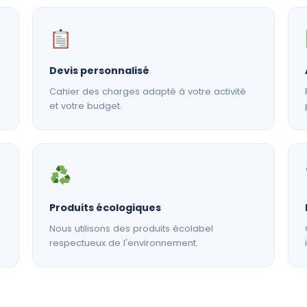
Devis personnalisé
Cahier des charges adapté à votre activité
et votre budget.
Produits écologiques
Nous utilisons des produits écolabel
respectueux de l'environnement.