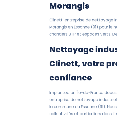
Morangis
Clinett, entreprise de nettoyage ind
Morangis en Essonne (91) pour le
chantiers BTP et espaces verts. De
Nettoyage indus
Clinett, votre p
confiance
Implantée en Île-de-France depuis 
entreprise de nettoyage industriel
la commune du Essonne (91). Nous
collectivités et particuliers dans l