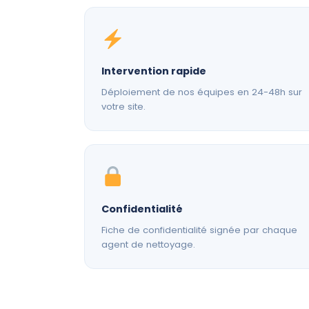
Intervention rapide
Déploiement de nos équipes en 24-48h sur
votre site.
Confidentialité
Fiche de confidentialité signée par chaque
agent de nettoyage.