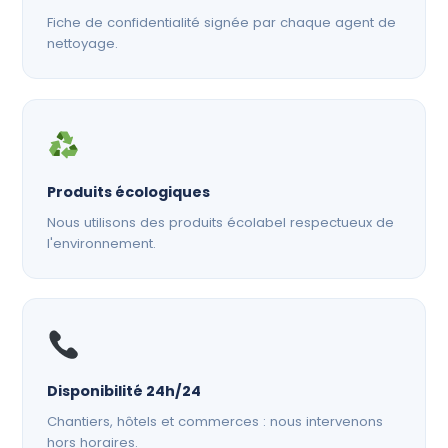
Fiche de confidentialité signée par chaque agent de
nettoyage.
Produits écologiques
Nous utilisons des produits écolabel respectueux de
l'environnement.
Disponibilité 24h/24
Chantiers, hôtels et commerces : nous intervenons
hors horaires.