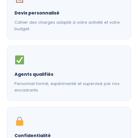
Devis personnalisé
Cahier des charges adapté à votre activité et votre
budget.
Agents qualifiés
Personnel formé, expérimenté et supervisé par nos
encadrants.
Confidentialité