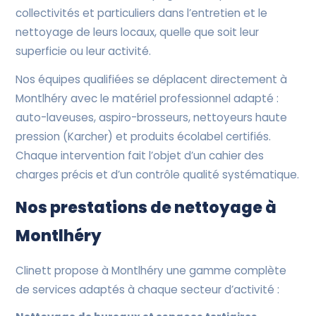
collectivités et particuliers dans l’entretien et le
nettoyage de leurs locaux, quelle que soit leur
superficie ou leur activité.
Nos équipes qualifiées se déplacent directement à
Montlhéry avec le matériel professionnel adapté :
auto-laveuses, aspiro-brosseurs, nettoyeurs haute
pression (Karcher) et produits écolabel certifiés.
Chaque intervention fait l’objet d’un cahier des
charges précis et d’un contrôle qualité systématique.
Nos prestations de nettoyage à
Montlhéry
Clinett propose à Montlhéry une gamme complète
de services adaptés à chaque secteur d’activité :