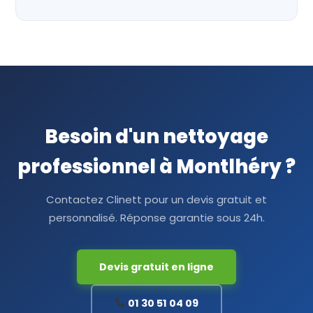
Besoin d'un nettoyage
professionnel à Montlhéry ?
Contactez Clinett pour un devis gratuit et
personnalisé. Réponse garantie sous 24h.
Devis gratuit en ligne
01 30 51 04 09