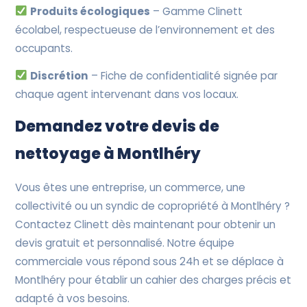
Produits écologiques
– Gamme Clinett
écolabel, respectueuse de l’environnement et des
occupants.
Discrétion
– Fiche de confidentialité signée par
chaque agent intervenant dans vos locaux.
Demandez votre devis de
nettoyage à Montlhéry
Vous êtes une entreprise, un commerce, une
collectivité ou un syndic de copropriété à Montlhéry ?
Contactez Clinett dès maintenant pour obtenir un
devis gratuit et personnalisé. Notre équipe
commerciale vous répond sous 24h et se déplace à
Montlhéry pour établir un cahier des charges précis et
adapté à vos besoins.