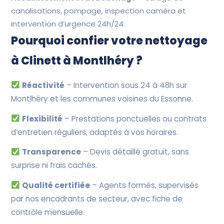
canalisations, pompage, inspection caméra et
intervention d’urgence 24h/24.
Pourquoi confier votre nettoyage
à Clinett à Montlhéry ?
Réactivité
– Intervention sous 24 à 48h sur
Montlhéry et les communes voisines du Essonne.
Flexibilité
– Prestations ponctuelles ou contrats
d’entretien réguliers, adaptés à vos horaires.
Transparence
– Devis détaillé gratuit, sans
surprise ni frais cachés.
Qualité certifiée
– Agents formés, supervisés
par nos encadrants de secteur, avec fiche de
contrôle mensuelle.