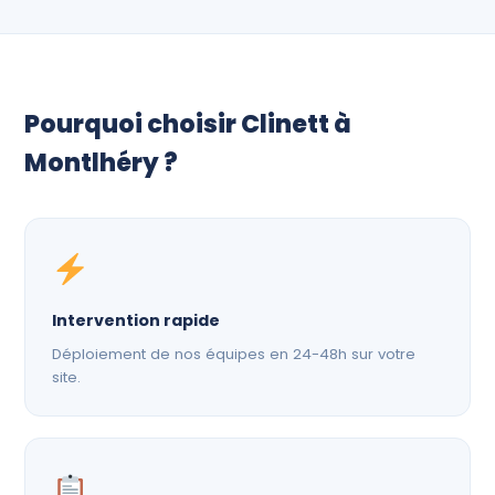
Pourquoi choisir Clinett à
Montlhéry ?
Intervention rapide
Déploiement de nos équipes en 24-48h sur votre
site.