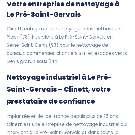
Devis Gratuit
Votre entreprise de nettoyage à
Le Pré-Saint-Gervais
Clinett, entreprise de nettoyage industriel basée à
Plaisir (78), intervient à Le Pré-Saint-Gervais en
Seine-Saint-Denis (93) pour le nettoyage de
bureaux, commerces, chantiers BTP et espaces verts.
Devis gratuit sous 24h.
Nettoyage industriel à Le Pré-
Saint-Gervais – Clinett, votre
prestataire de confiance
Implantée en Île-de-France depuis plus de 15 ans,
Clinett est une entreprise de nettoyage industriel qui
intervient à Le Pré-Saint-Gervais et dans toute la