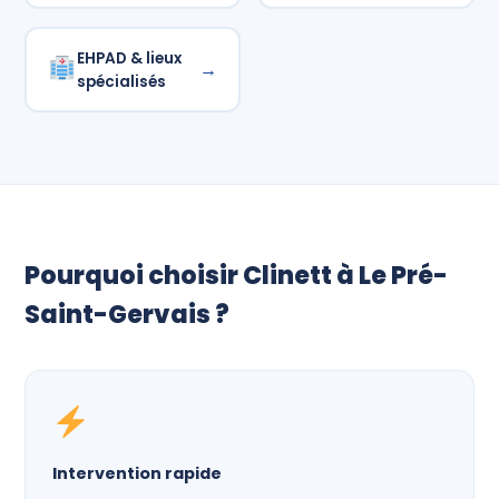
EHPAD & lieux
→
spécialisés
Pourquoi choisir Clinett à Le Pré-
Saint-Gervais ?
Intervention rapide