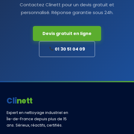
Contactez Clinett pour un devis gratuit et
personnalisé. Réponse garantie sous 24h.
Devis gratuit en ligne
01 30 51 04 09
Clinett
Expert en nettoyage industriel en
Île-de-France depuis plus de 15
ans. Sérieux, réactifs, certifiés.