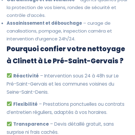
la protection de vos biens, rondes de sécurité et
contrôle d’accès.
Assainissement et débouchage
– curage de
canalisations, pompage, inspection caméra et
intervention d’urgence 24h/24.
Pourquoi confier votre nettoyage
à Clinett à Le Pré-Saint-Gervais ?
Réactivité
– Intervention sous 24 à 48h sur Le
Pré-Saint-Gervais et les communes voisines du
Seine-Saint-Denis.
Flexibilité
– Prestations ponctuelles ou contrats
d’entretien réguliers, adaptés à vos horaires.
Transparence
– Devis détaillé gratuit, sans
surprise ni frais cachés.