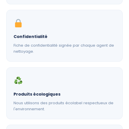
Confidentialité
Fiche de confidentialité signée par chaque agent de
nettoyage.
Produits écologiques
Nous utilisons des produits écolabel respectueux de
l'environnement.