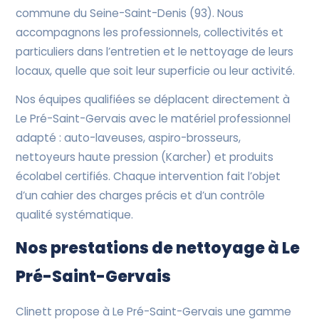
commune du Seine-Saint-Denis (93). Nous
accompagnons les professionnels, collectivités et
particuliers dans l’entretien et le nettoyage de leurs
locaux, quelle que soit leur superficie ou leur activité.
Nos équipes qualifiées se déplacent directement à
Le Pré-Saint-Gervais avec le matériel professionnel
adapté : auto-laveuses, aspiro-brosseurs,
nettoyeurs haute pression (Karcher) et produits
écolabel certifiés. Chaque intervention fait l’objet
d’un cahier des charges précis et d’un contrôle
qualité systématique.
Nos prestations de nettoyage à Le
Pré-Saint-Gervais
Clinett propose à Le Pré-Saint-Gervais une gamme