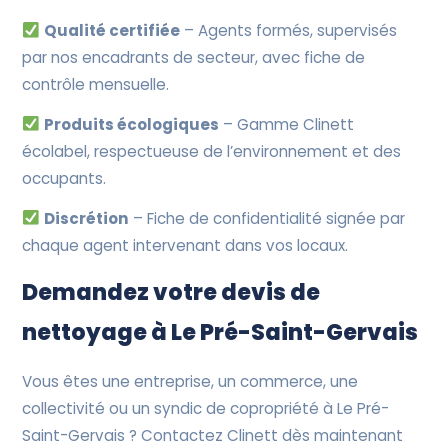
Qualité certifiée
– Agents formés, supervisés
par nos encadrants de secteur, avec fiche de
contrôle mensuelle.
Produits écologiques
– Gamme Clinett
écolabel, respectueuse de l’environnement et des
occupants.
Discrétion
– Fiche de confidentialité signée par
chaque agent intervenant dans vos locaux.
Demandez votre devis de
nettoyage à Le Pré-Saint-Gervais
Vous êtes une entreprise, un commerce, une
collectivité ou un syndic de copropriété à Le Pré-
Saint-Gervais ? Contactez Clinett dès maintenant