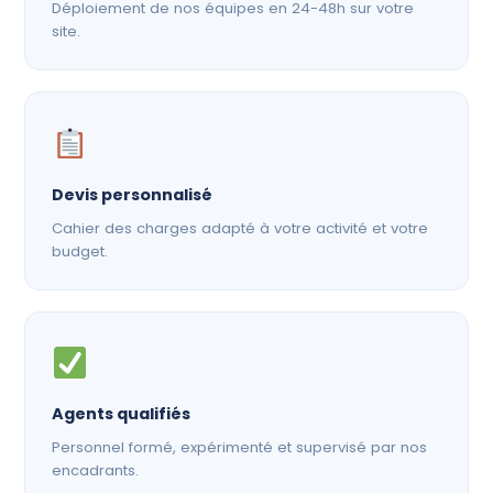
Déploiement de nos équipes en 24-48h sur votre
site.
Devis personnalisé
Cahier des charges adapté à votre activité et votre
budget.
Agents qualifiés
Personnel formé, expérimenté et supervisé par nos
encadrants.