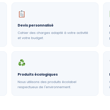
Devis personnalisé
Cahier des charges adapté à votre activité
et votre budget.
Produits écologiques
Nous utilisons des produits écolabel
respectueux de l'environnement.