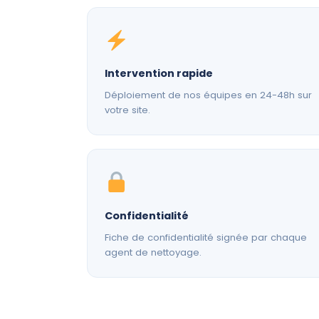
Intervention rapide
Déploiement de nos équipes en 24-48h sur
votre site.
Confidentialité
Fiche de confidentialité signée par chaque
agent de nettoyage.