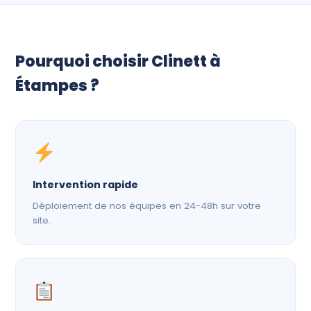
Pourquoi choisir Clinett à
Étampes ?
Intervention rapide
Déploiement de nos équipes en 24-48h sur votre
site.