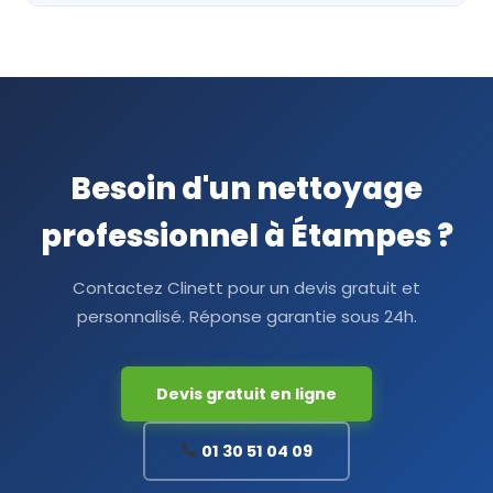
Besoin d'un nettoyage
professionnel à Étampes ?
Contactez Clinett pour un devis gratuit et
personnalisé. Réponse garantie sous 24h.
Devis gratuit en ligne
01 30 51 04 09