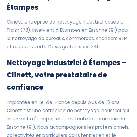
Devis Gratuit
Étampes
Clinett, entreprise de nettoyage industriel basée à
Plaisir (78), intervient à Étampes en Essonne (91) pour
le nettoyage de bureaux, commerces, chantiers BTP
et espaces verts. Devis gratuit sous 24h.
Nettoyage industriel à Étampes –
Clinett, votre prestataire de
confiance
Implantée en Île-de-France depuis plus de 15 ans,
Clinett est une entreprise de nettoyage industriel qui
intervient à Étampes et dans toute la commune du
Essonne (91). Nous accompagnons les professionnels,
collectivités et particuliers dans l’entretien et le