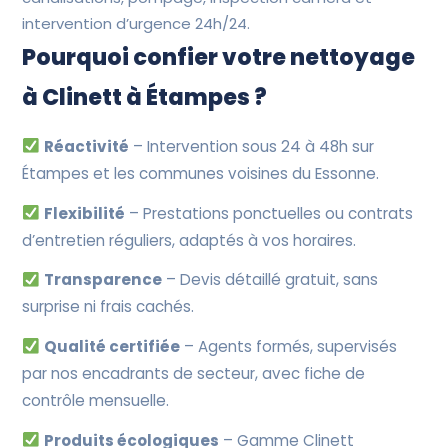
intervention d’urgence 24h/24.
Pourquoi confier votre nettoyage
à Clinett à Étampes ?
Réactivité
– Intervention sous 24 à 48h sur
Étampes et les communes voisines du Essonne.
Flexibilité
– Prestations ponctuelles ou contrats
d’entretien réguliers, adaptés à vos horaires.
Transparence
– Devis détaillé gratuit, sans
surprise ni frais cachés.
Qualité certifiée
– Agents formés, supervisés
par nos encadrants de secteur, avec fiche de
contrôle mensuelle.
Produits écologiques
– Gamme Clinett