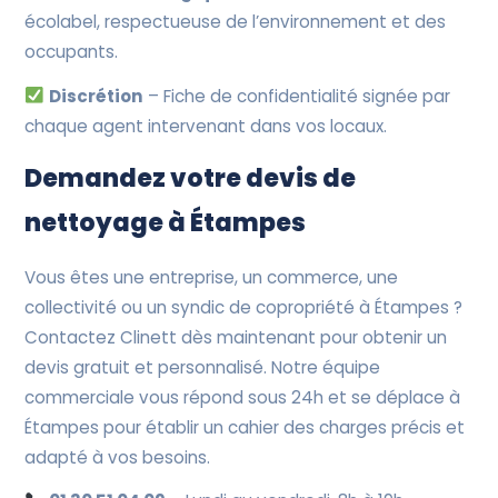
écolabel, respectueuse de l’environnement et des
occupants.
Discrétion
– Fiche de confidentialité signée par
chaque agent intervenant dans vos locaux.
Demandez votre devis de
nettoyage à Étampes
Vous êtes une entreprise, un commerce, une
collectivité ou un syndic de copropriété à Étampes ?
Contactez Clinett dès maintenant pour obtenir un
devis gratuit et personnalisé. Notre équipe
commerciale vous répond sous 24h et se déplace à
Étampes pour établir un cahier des charges précis et
adapté à vos besoins.