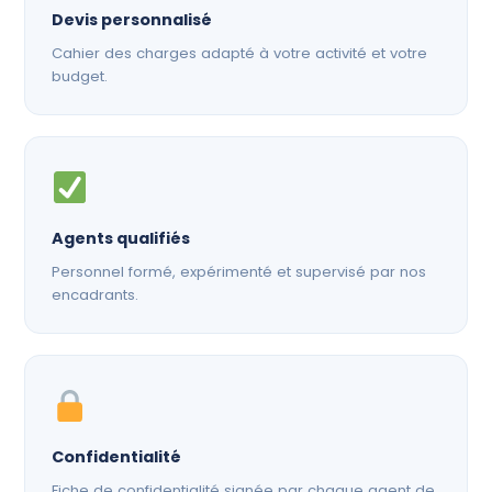
Devis personnalisé
Cahier des charges adapté à votre activité et votre
budget.
Agents qualifiés
Personnel formé, expérimenté et supervisé par nos
encadrants.
Confidentialité
Fiche de confidentialité signée par chaque agent de