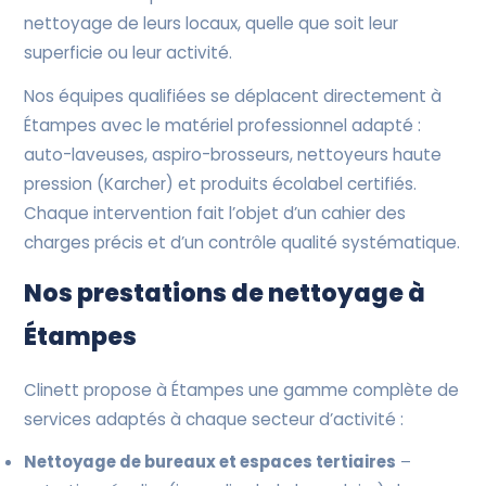
nettoyage de leurs locaux, quelle que soit leur
superficie ou leur activité.
Nos équipes qualifiées se déplacent directement à
Étampes avec le matériel professionnel adapté :
auto-laveuses, aspiro-brosseurs, nettoyeurs haute
pression (Karcher) et produits écolabel certifiés.
Chaque intervention fait l’objet d’un cahier des
charges précis et d’un contrôle qualité systématique.
Nos prestations de nettoyage à
Étampes
Clinett propose à Étampes une gamme complète de
services adaptés à chaque secteur d’activité :
Nettoyage de bureaux et espaces tertiaires
–