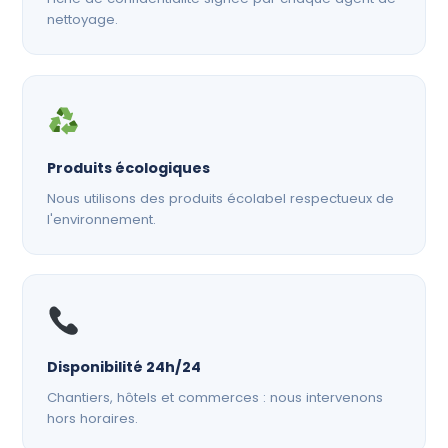
nettoyage.
Produits écologiques
Nous utilisons des produits écolabel respectueux de
l'environnement.
Disponibilité 24h/24
Chantiers, hôtels et commerces : nous intervenons
hors horaires.