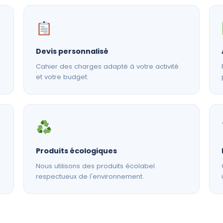
Devis personnalisé
Cahier des charges adapté à votre activité
et votre budget.
Produits écologiques
Nous utilisons des produits écolabel
respectueux de l'environnement.