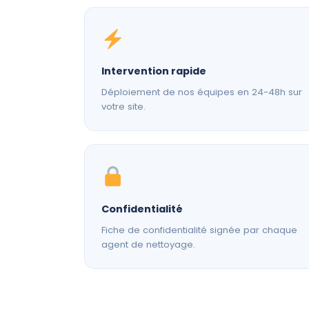
Intervention rapide
Déploiement de nos équipes en 24-48h sur
votre site.
Confidentialité
Fiche de confidentialité signée par chaque
agent de nettoyage.