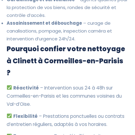
la protection de vos biens, rondes de sécurité et
contrôle d’accès.
Assainissement et débouchage
– curage de
canalisations, pompage, inspection caméra et
intervention d’urgence 24h/24.
Pourquoi confier votre nettoyage
à Clinett à Cormeilles-en-Parisis
?
Réactivité
– Intervention sous 24 à 48h sur
Cormeilles-en-Parisis et les communes voisines du
Val-d’Oise.
Flexibilité
– Prestations ponctuelles ou contrats
d’entretien réguliers, adaptés à vos horaires.