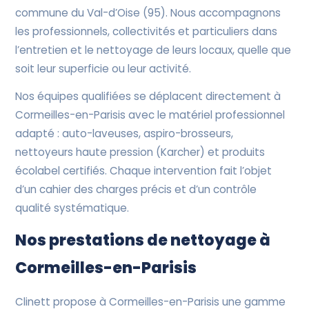
commune du Val-d’Oise (95). Nous accompagnons
les professionnels, collectivités et particuliers dans
l’entretien et le nettoyage de leurs locaux, quelle que
soit leur superficie ou leur activité.
Nos équipes qualifiées se déplacent directement à
Cormeilles-en-Parisis avec le matériel professionnel
adapté : auto-laveuses, aspiro-brosseurs,
nettoyeurs haute pression (Karcher) et produits
écolabel certifiés. Chaque intervention fait l’objet
d’un cahier des charges précis et d’un contrôle
qualité systématique.
Nos prestations de nettoyage à
Cormeilles-en-Parisis
Clinett propose à Cormeilles-en-Parisis une gamme