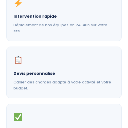
Intervention rapide
Déploiement de nos équipes en 24-48h sur votre
site.
Devis personnalisé
Cahier des charges adapté à votre activité et votre
budget.