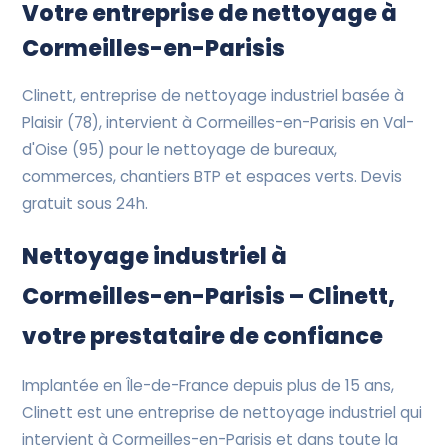
Devis Gratuit
Votre entreprise de nettoyage à
Cormeilles-en-Parisis
Clinett, entreprise de nettoyage industriel basée à
Plaisir (78), intervient à Cormeilles-en-Parisis en Val-
d'Oise (95) pour le nettoyage de bureaux,
commerces, chantiers BTP et espaces verts. Devis
gratuit sous 24h.
Nettoyage industriel à
Cormeilles-en-Parisis – Clinett,
votre prestataire de confiance
Implantée en Île-de-France depuis plus de 15 ans,
Clinett est une entreprise de nettoyage industriel qui
intervient à Cormeilles-en-Parisis et dans toute la