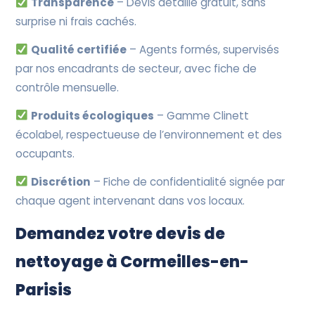
Transparence
– Devis détaillé gratuit, sans
surprise ni frais cachés.
Qualité certifiée
– Agents formés, supervisés
par nos encadrants de secteur, avec fiche de
contrôle mensuelle.
Produits écologiques
– Gamme Clinett
écolabel, respectueuse de l’environnement et des
occupants.
Discrétion
– Fiche de confidentialité signée par
chaque agent intervenant dans vos locaux.
Demandez votre devis de
nettoyage à Cormeilles-en-
Parisis