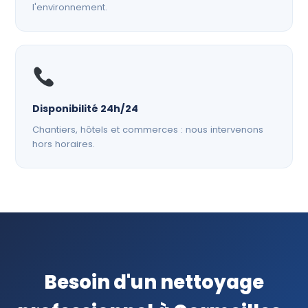
l'environnement.
Disponibilité 24h/24
Chantiers, hôtels et commerces : nous intervenons
hors horaires.
Besoin d'un nettoyage