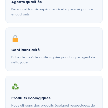
Agents qualifiés
Personnel formé, expérimenté et supervisé par nos
encadrants.
Confidentialité
Fiche de confidentialité signée par chaque agent de
nettoyage.
Produits écologiques
Nous utilisons des produits écolabel respectueux de