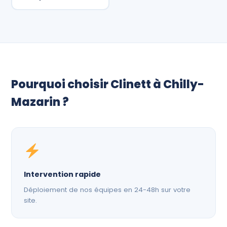
Pourquoi choisir Clinett à Chilly-
Mazarin ?
Intervention rapide
Déploiement de nos équipes en 24-48h sur votre
site.