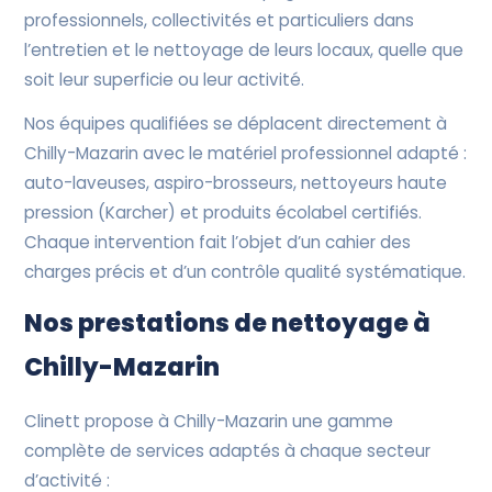
professionnels, collectivités et particuliers dans
l’entretien et le nettoyage de leurs locaux, quelle que
soit leur superficie ou leur activité.
Nos équipes qualifiées se déplacent directement à
Chilly-Mazarin avec le matériel professionnel adapté :
auto-laveuses, aspiro-brosseurs, nettoyeurs haute
pression (Karcher) et produits écolabel certifiés.
Chaque intervention fait l’objet d’un cahier des
charges précis et d’un contrôle qualité systématique.
Nos prestations de nettoyage à
Chilly-Mazarin
Clinett propose à Chilly-Mazarin une gamme
complète de services adaptés à chaque secteur
d’activité :