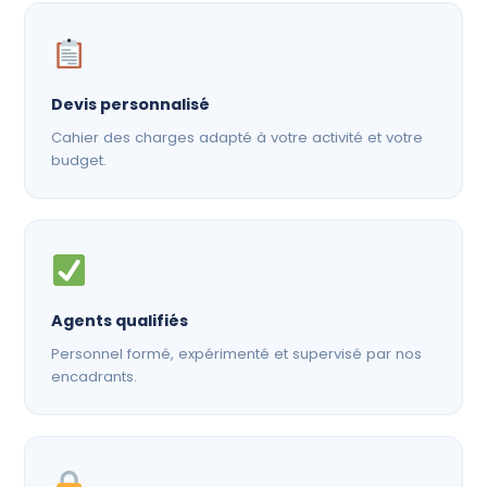
Devis personnalisé
Cahier des charges adapté à votre activité et votre
budget.
Agents qualifiés
Personnel formé, expérimenté et supervisé par nos
encadrants.