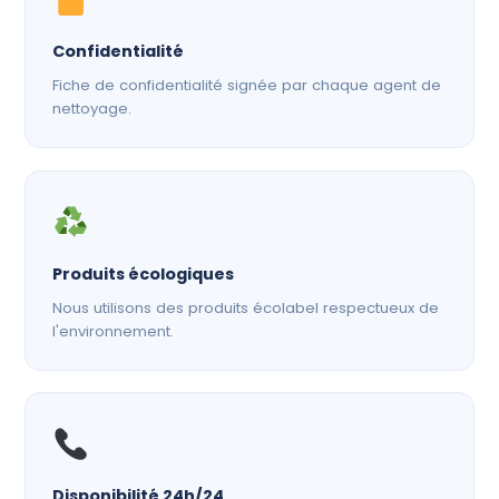
Confidentialité
Fiche de confidentialité signée par chaque agent de
nettoyage.
Produits écologiques
Nous utilisons des produits écolabel respectueux de
l'environnement.
Disponibilité 24h/24