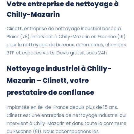
Devis Gratuit
Votre entreprise de nettoyage à
Chilly-Mazarin
Clinett, entreprise de nettoyage industriel basée à
Plaisir (78), intervient à Chilly-Mazarin en Essonne (91)
pour le nettoyage de bureaux, commerces, chantiers
BTP et espaces verts. Devis gratuit sous 24h.
Nettoyage industriel à Chilly-
Mazarin – Clinett, votre
prestataire de confiance
Implantée en Île-de-France depuis plus de 15 ans,
Clinett est une entreprise de nettoyage industriel qui
intervient à Chilly-Mazarin et dans toute la commune
du Essonne (91). Nous accompagnons les