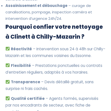
Assainissement et débouchage
– curage de
canalisations, pompage, inspection caméra et
intervention d’urgence 24h/24.
Pourquoi confier votre nettoyage
à Clinett à Chilly-Mazarin ?
Réactivité
– Intervention sous 24 à 48h sur Chilly-
Mazarin et les communes voisines du Essonne.
Flexibilité
– Prestations ponctuelles ou contrats
d’entretien réguliers, adaptés à vos horaires.
Transparence
– Devis détaillé gratuit, sans
surprise ni frais cachés.
Qualité certifiée
– Agents formés, supervisés
par nos encadrants de secteur, avec fiche de