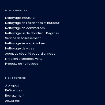
NOS SERVICES
Nettoyage industriel
Nettoyage de résidences et bureaux
Nettoyage de commerces
Nettoyage fin de chantier – Dégrossi
Service assainissement
Nettoyage lieux spécialisés
Nettoyage de vitres
Agent de sécurité et gardiennage
Entretien d’espaces verts
Produits de nettoyage
L'ENTREPRISE
À propos
Références
Recrutement
Actualités