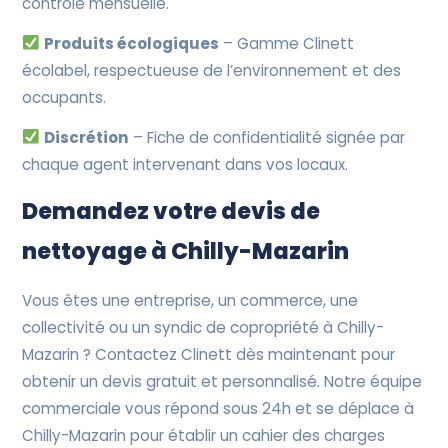
contrôle mensuelle.
Produits écologiques
– Gamme Clinett
écolabel, respectueuse de l’environnement et des
occupants.
Discrétion
– Fiche de confidentialité signée par
chaque agent intervenant dans vos locaux.
Demandez votre devis de
nettoyage à Chilly-Mazarin
Vous êtes une entreprise, un commerce, une
collectivité ou un syndic de copropriété à Chilly-
Mazarin ? Contactez Clinett dès maintenant pour
obtenir un devis gratuit et personnalisé. Notre équipe
commerciale vous répond sous 24h et se déplace à
Chilly-Mazarin pour établir un cahier des charges