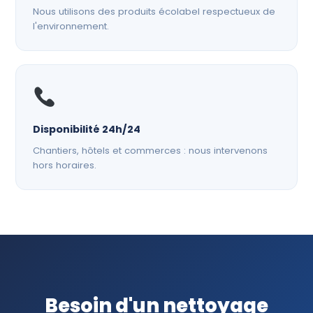
Nous utilisons des produits écolabel respectueux de
l'environnement.
Disponibilité 24h/24
Chantiers, hôtels et commerces : nous intervenons
hors horaires.
Besoin d'un nettoyage