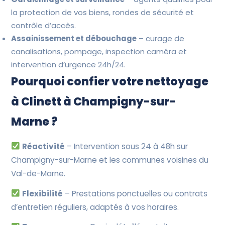
la protection de vos biens, rondes de sécurité et
contrôle d’accès.
Assainissement et débouchage
– curage de
canalisations, pompage, inspection caméra et
intervention d’urgence 24h/24.
Pourquoi confier votre nettoyage
à Clinett à Champigny-sur-
Marne ?
Réactivité
– Intervention sous 24 à 48h sur
Champigny-sur-Marne et les communes voisines du
Val-de-Marne.
Flexibilité
– Prestations ponctuelles ou contrats
d’entretien réguliers, adaptés à vos horaires.