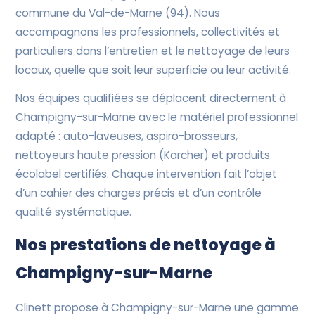
commune du Val-de-Marne (94). Nous
accompagnons les professionnels, collectivités et
particuliers dans l’entretien et le nettoyage de leurs
locaux, quelle que soit leur superficie ou leur activité.
Nos équipes qualifiées se déplacent directement à
Champigny-sur-Marne avec le matériel professionnel
adapté : auto-laveuses, aspiro-brosseurs,
nettoyeurs haute pression (Karcher) et produits
écolabel certifiés. Chaque intervention fait l’objet
d’un cahier des charges précis et d’un contrôle
qualité systématique.
Nos prestations de nettoyage à
Champigny-sur-Marne
Clinett propose à Champigny-sur-Marne une gamme