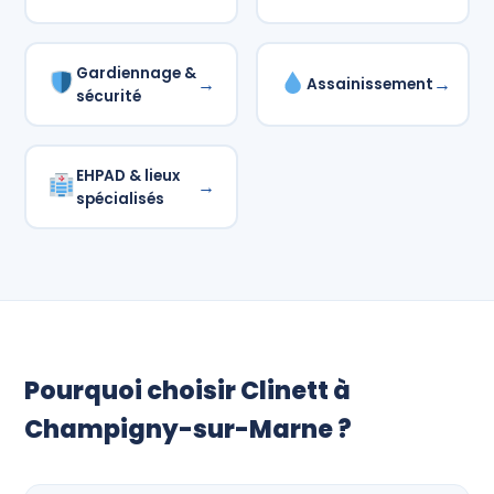
Gardiennage &
→
→
Assainissement
sécurité
EHPAD & lieux
→
spécialisés
Pourquoi choisir Clinett à
Champigny-sur-Marne ?