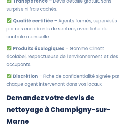
Transparence
– Devis détaillé gratuit, sans
surprise ni frais cachés.
Qualité certifiée
– Agents formés, supervisés
par nos encadrants de secteur, avec fiche de
contrôle mensuelle.
Produits écologiques
– Gamme Clinett
écolabel, respectueuse de l’environnement et des
occupants.
Discrétion
– Fiche de confidentialité signée par
chaque agent intervenant dans vos locaux.
Demandez votre devis de
nettoyage à Champigny-sur-
Marne