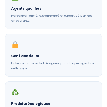
Agents qualifiés
Personnel formé, expérimenté et supervisé par nos
encadrants.
Confidentialité
Fiche de confidentialité signée par chaque agent de
nettoyage.
Produits écologiques