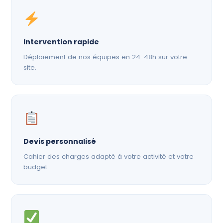
Intervention rapide
Déploiement de nos équipes en 24-48h sur votre
site.
Devis personnalisé
Cahier des charges adapté à votre activité et votre
budget.