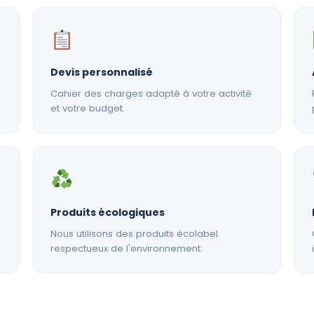
Devis personnalisé
Cahier des charges adapté à votre activité
et votre budget.
Produits écologiques
Nous utilisons des produits écolabel
respectueux de l'environnement.