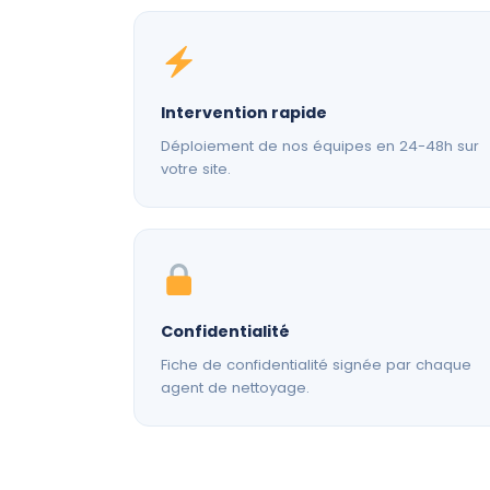
Intervention rapide
Déploiement de nos équipes en 24-48h sur
votre site.
Confidentialité
Fiche de confidentialité signée par chaque
agent de nettoyage.