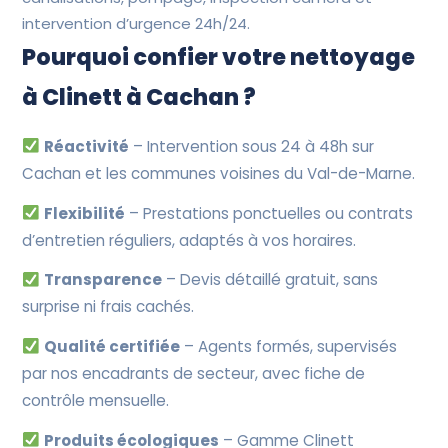
intervention d’urgence 24h/24.
Pourquoi confier votre nettoyage
à Clinett à Cachan ?
Réactivité
– Intervention sous 24 à 48h sur
Cachan et les communes voisines du Val-de-Marne.
Flexibilité
– Prestations ponctuelles ou contrats
d’entretien réguliers, adaptés à vos horaires.
Transparence
– Devis détaillé gratuit, sans
surprise ni frais cachés.
Qualité certifiée
– Agents formés, supervisés
par nos encadrants de secteur, avec fiche de
contrôle mensuelle.
Produits écologiques
– Gamme Clinett