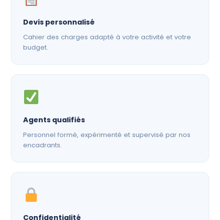
Devis personnalisé
Cahier des charges adapté à votre activité et votre
budget.
Agents qualifiés
Personnel formé, expérimenté et supervisé par nos
encadrants.
Confidentialité