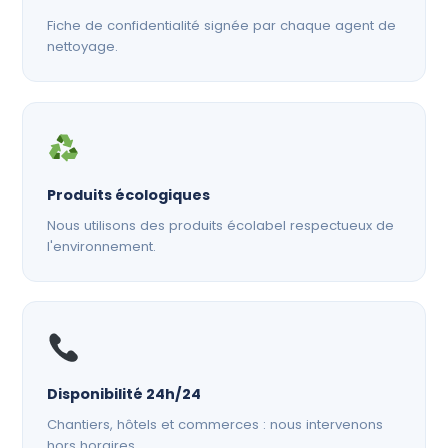
Fiche de confidentialité signée par chaque agent de
nettoyage.
Produits écologiques
Nous utilisons des produits écolabel respectueux de
l'environnement.
Disponibilité 24h/24
Chantiers, hôtels et commerces : nous intervenons
hors horaires.