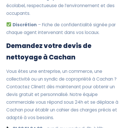
écolabel, respectueuse de l’environnement et des
occupants.
Discrétion
– Fiche de confidentialité signée par
chaque agent intervenant dans vos locaux.
Demandez votre devis de
nettoyage à Cachan
Vous êtes une entreprise, un commerce, une
collectivité ou un syndic de copropriété à Cachan ?
Contactez Clinett dès maintenant pour obtenir un
devis gratuit et personnalisé. Notre équipe
commerciale vous répond sous 24h et se déplace à
Cachan pour établir un cahier des charges précis et
adapté à vos besoins.