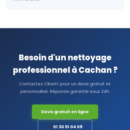
Besoin d'un nettoyage
professionnel à Cachan ?
Contactez Clinett pour un devis gratuit et
personnalisé. Réponse garantie sous 24h.
Devis gratuit en ligne
01 30 51 04 09