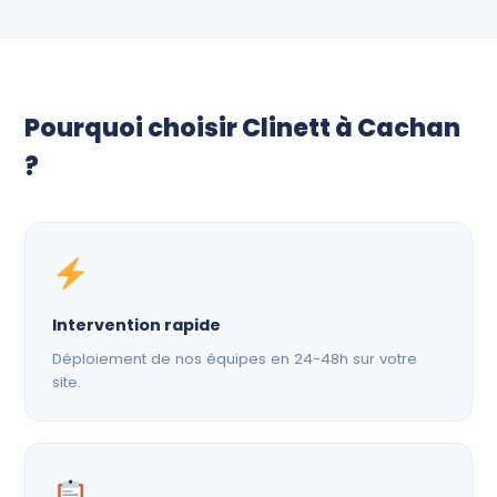
Pourquoi choisir Clinett à Cachan
?
Intervention rapide
Déploiement de nos équipes en 24-48h sur votre
site.