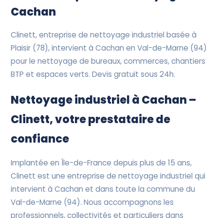
Devis Gratuit
Cachan
Clinett, entreprise de nettoyage industriel basée à
Plaisir (78), intervient à Cachan en Val-de-Marne (94)
pour le nettoyage de bureaux, commerces, chantiers
BTP et espaces verts. Devis gratuit sous 24h.
Nettoyage industriel à Cachan –
Clinett, votre prestataire de
confiance
Implantée en Île-de-France depuis plus de 15 ans,
Clinett est une entreprise de nettoyage industriel qui
intervient à Cachan et dans toute la commune du
Val-de-Marne (94). Nous accompagnons les
professionnels, collectivités et particuliers dans