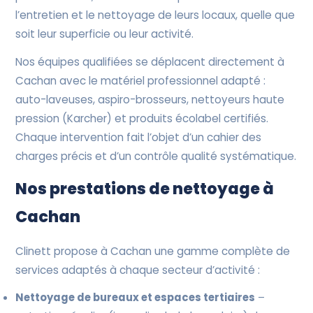
l’entretien et le nettoyage de leurs locaux, quelle que
soit leur superficie ou leur activité.
Nos équipes qualifiées se déplacent directement à
Cachan avec le matériel professionnel adapté :
auto-laveuses, aspiro-brosseurs, nettoyeurs haute
pression (Karcher) et produits écolabel certifiés.
Chaque intervention fait l’objet d’un cahier des
charges précis et d’un contrôle qualité systématique.
Nos prestations de nettoyage à
Cachan
Clinett propose à Cachan une gamme complète de
services adaptés à chaque secteur d’activité :
Nettoyage de bureaux et espaces tertiaires
–