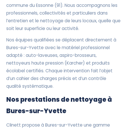
commune du Essonne (91). Nous accompagnons les
professionnels, collectivités et particuliers dans
l’entretien et le nettoyage de leurs locaux, quelle que
soit leur superficie ou leur activité.
Nos équipes qualifiées se déplacent directement à
Bures-sur-Yvette avec le matériel professionnel
adapté : auto-laveuses, aspiro-brosseurs,
nettoyeurs haute pression (Karcher) et produits
écolabel certifiés. Chaque intervention fait l’objet
d’un cahier des charges précis et d’un contrôle
qualité systématique.
Nos prestations de nettoyage à
Bures-sur-Yvette
Clinett propose à Bures-sur-Yvette une gamme