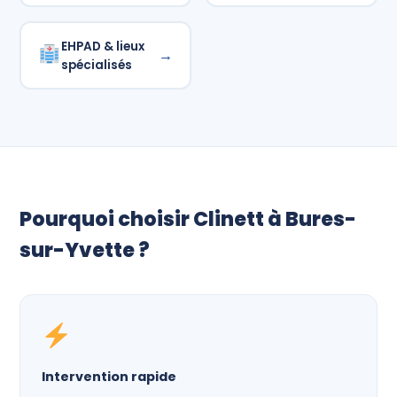
EHPAD & lieux
→
spécialisés
Pourquoi choisir Clinett à Bures-
sur-Yvette ?
Intervention rapide