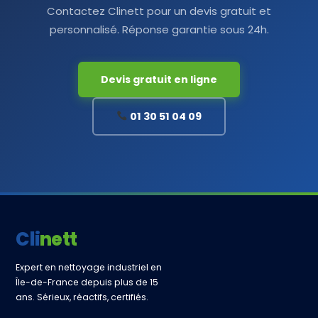
Contactez Clinett pour un devis gratuit et
personnalisé. Réponse garantie sous 24h.
Devis gratuit en ligne
01 30 51 04 09
Clinett
Expert en nettoyage industriel en
Île-de-France depuis plus de 15
ans. Sérieux, réactifs, certifiés.