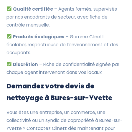
Qualité certifiée
– Agents formés, supervisés
par nos encadrants de secteur, avec fiche de
contrôle mensuelle.
Produits écologiques
– Gamme Clinett
écolabel, respectueuse de l’environnement et des
occupants.
Discrétion
– Fiche de confidentialité signée par
chaque agent intervenant dans vos locaux.
Demandez votre devis de
nettoyage à Bures-sur-Yvette
Vous êtes une entreprise, un commerce, une
collectivité ou un syndic de copropriété à Bures-sur-
Yvette ? Contactez Clinett dès maintenant pour