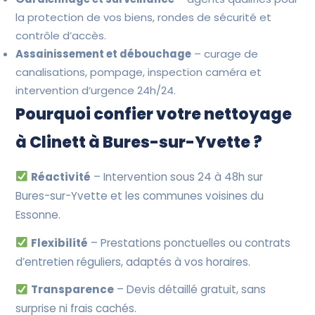
la protection de vos biens, rondes de sécurité et
contrôle d’accès.
Assainissement et débouchage
– curage de
canalisations, pompage, inspection caméra et
intervention d’urgence 24h/24.
Pourquoi confier votre nettoyage
à Clinett à Bures-sur-Yvette ?
Réactivité
– Intervention sous 24 à 48h sur
Bures-sur-Yvette et les communes voisines du
Essonne.
Flexibilité
– Prestations ponctuelles ou contrats
d’entretien réguliers, adaptés à vos horaires.
Transparence
– Devis détaillé gratuit, sans
surprise ni frais cachés.