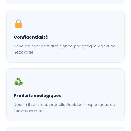
Confidentialité
Fiche de confidentialité signée par chaque agent de
nettoyage.
Produits écologiques
Nous utilisons des produits écolabel respectueux de
l'environnement.