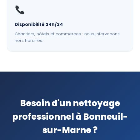
Disponibilité 24h/24
Chantiers, hôtels et commerces : nous intervenons
hors horaires.
Besoin d'un nettoyage
professionnel à Bonneuil-
sur-Marne ?