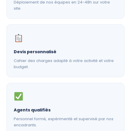
Déploiement de nos équipes en 24-48h sur votre
site.
Devis personnalisé
Cahier des charges adapté à votre activité et votre
budget.
Agents qualifiés
Personnel formé, expérimenté et supervisé par nos
encadrants.