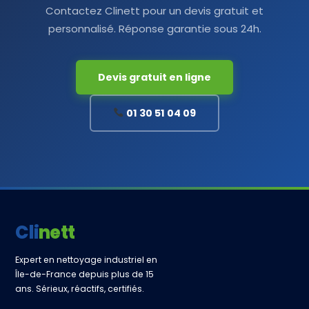
Contactez Clinett pour un devis gratuit et
personnalisé. Réponse garantie sous 24h.
Devis gratuit en ligne
01 30 51 04 09
Clinett
Expert en nettoyage industriel en
Île-de-France depuis plus de 15
ans. Sérieux, réactifs, certifiés.