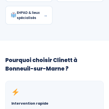
EHPAD & lieux
→
spécialisés
Pourquoi choisir Clinett à
Bonneuil-sur-Marne ?
Intervention rapide