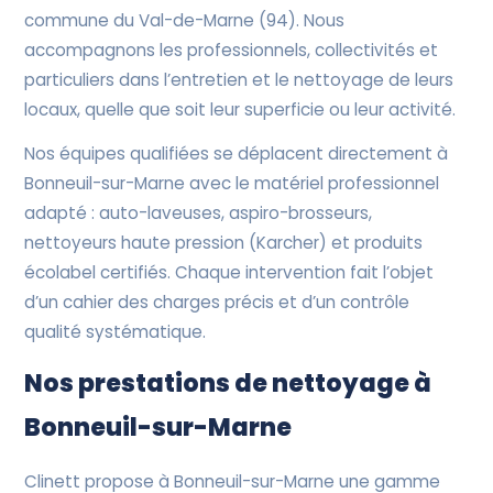
commune du Val-de-Marne (94). Nous
accompagnons les professionnels, collectivités et
particuliers dans l’entretien et le nettoyage de leurs
locaux, quelle que soit leur superficie ou leur activité.
Nos équipes qualifiées se déplacent directement à
Bonneuil-sur-Marne avec le matériel professionnel
adapté : auto-laveuses, aspiro-brosseurs,
nettoyeurs haute pression (Karcher) et produits
écolabel certifiés. Chaque intervention fait l’objet
d’un cahier des charges précis et d’un contrôle
qualité systématique.
Nos prestations de nettoyage à
Bonneuil-sur-Marne
Clinett propose à Bonneuil-sur-Marne une gamme