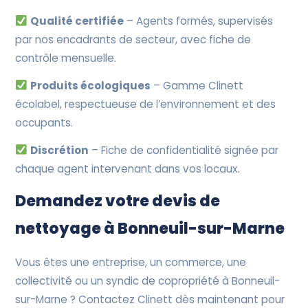
Qualité certifiée
– Agents formés, supervisés
par nos encadrants de secteur, avec fiche de
contrôle mensuelle.
Produits écologiques
– Gamme Clinett
écolabel, respectueuse de l’environnement et des
occupants.
Discrétion
– Fiche de confidentialité signée par
chaque agent intervenant dans vos locaux.
Demandez votre devis de
nettoyage à Bonneuil-sur-Marne
Vous êtes une entreprise, un commerce, une
collectivité ou un syndic de copropriété à Bonneuil-
sur-Marne ? Contactez Clinett dès maintenant pour