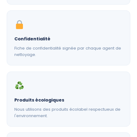
Confidentialité
Fiche de confidentialité signée par chaque agent de
nettoyage.
Produits écologiques
Nous utilisons des produits écolabel respectueux de
l'environnement.