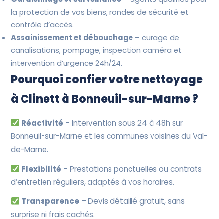
la protection de vos biens, rondes de sécurité et
contrôle d’accès.
Assainissement et débouchage
– curage de
canalisations, pompage, inspection caméra et
intervention d’urgence 24h/24.
Pourquoi confier votre nettoyage
à Clinett à Bonneuil-sur-Marne ?
Réactivité
– Intervention sous 24 à 48h sur
Bonneuil-sur-Marne et les communes voisines du Val-
de-Marne.
Flexibilité
– Prestations ponctuelles ou contrats
d’entretien réguliers, adaptés à vos horaires.
Transparence
– Devis détaillé gratuit, sans
surprise ni frais cachés.