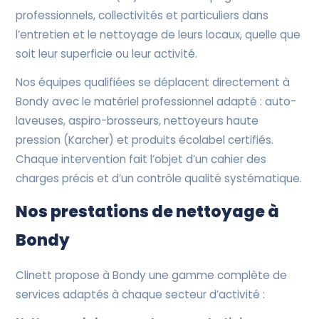
professionnels, collectivités et particuliers dans
l’entretien et le nettoyage de leurs locaux, quelle que
soit leur superficie ou leur activité.
Nos équipes qualifiées se déplacent directement à
Bondy avec le matériel professionnel adapté : auto-
laveuses, aspiro-brosseurs, nettoyeurs haute
pression (Karcher) et produits écolabel certifiés.
Chaque intervention fait l’objet d’un cahier des
charges précis et d’un contrôle qualité systématique.
Nos prestations de nettoyage à
Bondy
Clinett propose à Bondy une gamme complète de
services adaptés à chaque secteur d’activité :