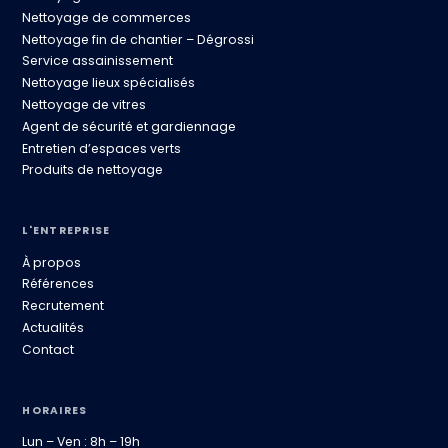
Nettoyage de commerces
Nettoyage fin de chantier – Dégrossi
Service assainissement
Nettoyage lieux spécialisés
Nettoyage de vitres
Agent de sécurité et gardiennage
Entretien d’espaces verts
Produits de nettoyage
L'ENTREPRISE
À propos
Références
Recrutement
Actualités
Contact
HORAIRES
Lun – Ven : 8h – 19h