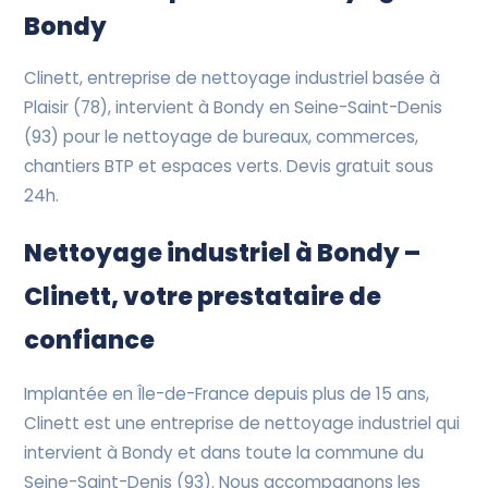
Devis Gratuit
Bondy
Clinett, entreprise de nettoyage industriel basée à
Plaisir (78), intervient à Bondy en Seine-Saint-Denis
(93) pour le nettoyage de bureaux, commerces,
chantiers BTP et espaces verts. Devis gratuit sous
24h.
Nettoyage industriel à Bondy –
Clinett, votre prestataire de
confiance
Implantée en Île-de-France depuis plus de 15 ans,
Clinett est une entreprise de nettoyage industriel qui
intervient à Bondy et dans toute la commune du
Seine-Saint-Denis (93). Nous accompagnons les