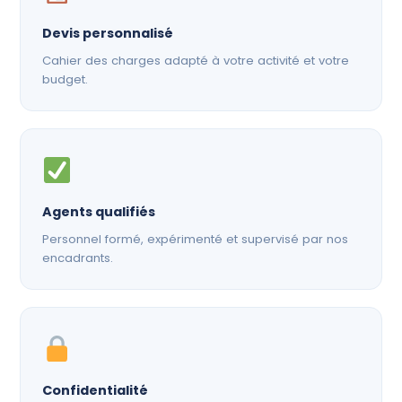
Devis personnalisé
Cahier des charges adapté à votre activité et votre
budget.
Agents qualifiés
Personnel formé, expérimenté et supervisé par nos
encadrants.
Confidentialité