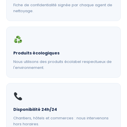
Fiche de confidentialité signée par chaque agent de
nettoyage.
Produits écologiques
Nous utilisons des produits écolabel respectueux de
l'environnement.
Disponibilité 24h/24
Chantiers, hôtels et commerces : nous intervenons
hors horaires.