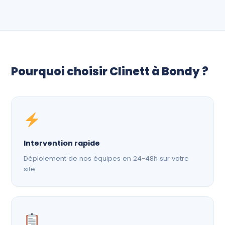
Pourquoi choisir Clinett à Bondy ?
Intervention rapide
Déploiement de nos équipes en 24-48h sur votre
site.