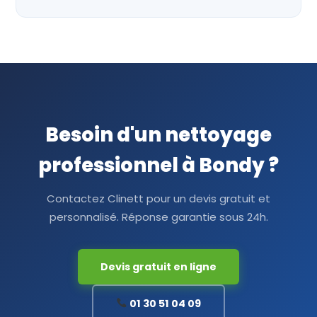
Besoin d'un nettoyage
professionnel à Bondy ?
Contactez Clinett pour un devis gratuit et
personnalisé. Réponse garantie sous 24h.
Devis gratuit en ligne
01 30 51 04 09