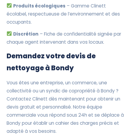
Produits écologiques
– Gamme Clinett
écolabel, respectueuse de l’environnement et des
occupants.
Discrétion
– Fiche de confidentialité signée par
chaque agent intervenant dans vos locaux.
Demandez votre devis de
nettoyage à Bondy
Vous êtes une entreprise, un commerce, une
collectivité ou un syndic de copropriété à Bondy ?
Contactez Clinett dès maintenant pour obtenir un
devis gratuit et personnalisé. Notre équipe
commerciale vous répond sous 24h et se déplace à
Bondy pour établir un cahier des charges précis et
adapté à vos besoins.