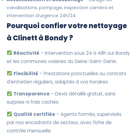
canalisations, pompage, inspection caméra et
intervention d’urgence 24h/24.
Pourquoi confier votre nettoyage
à Clinett à Bondy ?
Réactivité
– Intervention sous 24 à 48h sur Bondy
et les communes voisines du Seine-Saint-Denis.
Flexibilité
– Prestations ponctuelles ou contrats
d’entretien réguliers, adaptés à vos horaires.
Transparence
– Devis détaillé gratuit, sans
surprise ni frais cachés.
Qualité certifiée
– Agents formés, supervisés
par nos encadrants de secteur, avec fiche de
contrôle mensuelle.