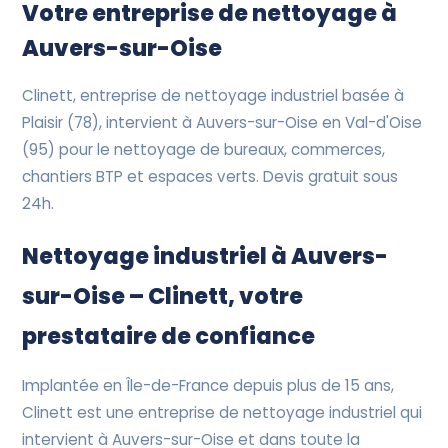
Devis Gratuit
Votre entreprise de nettoyage à
Auvers-sur-Oise
Clinett, entreprise de nettoyage industriel basée à
Plaisir (78), intervient à Auvers-sur-Oise en Val-d'Oise
(95) pour le nettoyage de bureaux, commerces,
chantiers BTP et espaces verts. Devis gratuit sous
24h.
Nettoyage industriel à Auvers-
sur-Oise – Clinett, votre
prestataire de confiance
Implantée en Île-de-France depuis plus de 15 ans,
Clinett est une entreprise de nettoyage industriel qui
intervient à Auvers-sur-Oise et dans toute la