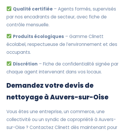
Qualité certifiée
– Agents formés, supervisés
par nos encadrants de secteur, avec fiche de
contrôle mensuelle.
Produits écologiques
– Gamme Clinett
écolabel, respectueuse de l’environnement et des
occupants.
Discrétion
– Fiche de confidentialité signée par
chaque agent intervenant dans vos locaux.
Demandez votre devis de
nettoyage à Auvers-sur-Oise
Vous êtes une entreprise, un commerce, une
collectivité ou un syndic de copropriété à Auvers-
sur-Oise ? Contactez Clinett dès maintenant pour