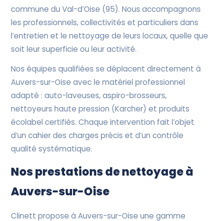
commune du Val-d’Oise (95). Nous accompagnons
les professionnels, collectivités et particuliers dans
l’entretien et le nettoyage de leurs locaux, quelle que
soit leur superficie ou leur activité.
Nos équipes qualifiées se déplacent directement à
Auvers-sur-Oise avec le matériel professionnel
adapté : auto-laveuses, aspiro-brosseurs,
nettoyeurs haute pression (Karcher) et produits
écolabel certifiés. Chaque intervention fait l’objet
d’un cahier des charges précis et d’un contrôle
qualité systématique.
Nos prestations de nettoyage à
Auvers-sur-Oise
Clinett propose à Auvers-sur-Oise une gamme