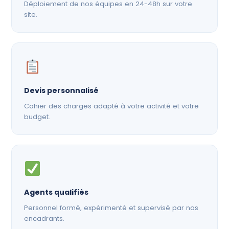
Déploiement de nos équipes en 24-48h sur votre
site.
Devis personnalisé
Cahier des charges adapté à votre activité et votre
budget.
Agents qualifiés
Personnel formé, expérimenté et supervisé par nos
encadrants.