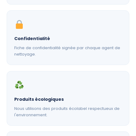
Confidentialité
Fiche de confidentialité signée par chaque agent de
nettoyage.
Produits écologiques
Nous utilisons des produits écolabel respectueux de
l'environnement.