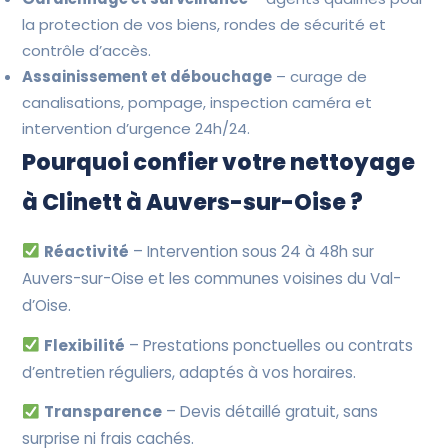
la protection de vos biens, rondes de sécurité et
contrôle d’accès.
Assainissement et débouchage
– curage de
canalisations, pompage, inspection caméra et
intervention d’urgence 24h/24.
Pourquoi confier votre nettoyage
à Clinett à Auvers-sur-Oise ?
Réactivité
– Intervention sous 24 à 48h sur
Auvers-sur-Oise et les communes voisines du Val-
d’Oise.
Flexibilité
– Prestations ponctuelles ou contrats
d’entretien réguliers, adaptés à vos horaires.
Transparence
– Devis détaillé gratuit, sans
surprise ni frais cachés.