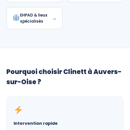
EHPAD & lieux
→
spécialisés
Pourquoi choisir Clinett à Auvers-
sur-Oise ?
Intervention rapide