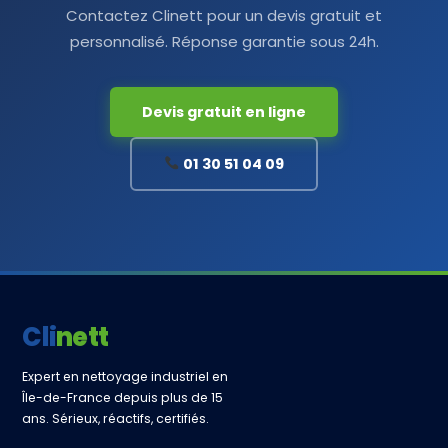
Contactez Clinett pour un devis gratuit et
personnalisé. Réponse garantie sous 24h.
Devis gratuit en ligne
01 30 51 04 09
Clinett
Expert en nettoyage industriel en
Île-de-France depuis plus de 15
ans. Sérieux, réactifs, certifiés.