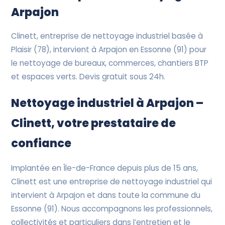
Devis Gratuit
Arpajon
Clinett, entreprise de nettoyage industriel basée à
Plaisir (78), intervient à Arpajon en Essonne (91) pour
le nettoyage de bureaux, commerces, chantiers BTP
et espaces verts. Devis gratuit sous 24h.
Nettoyage industriel à Arpajon –
Clinett, votre prestataire de
confiance
Implantée en Île-de-France depuis plus de 15 ans,
Clinett est une entreprise de nettoyage industriel qui
intervient à Arpajon et dans toute la commune du
Essonne (91). Nous accompagnons les professionnels,
collectivités et particuliers dans l’entretien et le