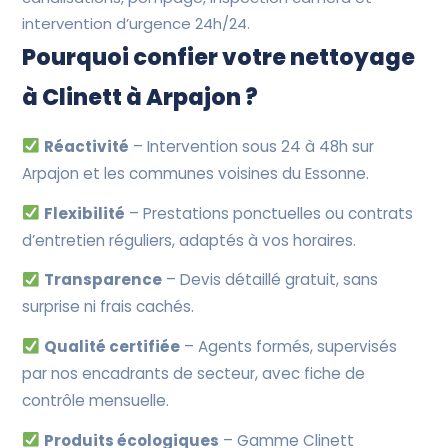
intervention d’urgence 24h/24.
Pourquoi confier votre nettoyage
à Clinett à Arpajon ?
Réactivité
– Intervention sous 24 à 48h sur
Arpajon et les communes voisines du Essonne.
Flexibilité
– Prestations ponctuelles ou contrats
d’entretien réguliers, adaptés à vos horaires.
Transparence
– Devis détaillé gratuit, sans
surprise ni frais cachés.
Qualité certifiée
– Agents formés, supervisés
par nos encadrants de secteur, avec fiche de
contrôle mensuelle.
Produits écologiques
– Gamme Clinett