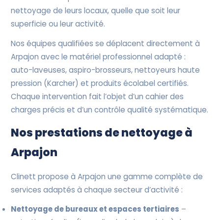
nettoyage de leurs locaux, quelle que soit leur
superficie ou leur activité.
Nos équipes qualifiées se déplacent directement à
Arpajon avec le matériel professionnel adapté :
auto-laveuses, aspiro-brosseurs, nettoyeurs haute
pression (Karcher) et produits écolabel certifiés.
Chaque intervention fait l’objet d’un cahier des
charges précis et d’un contrôle qualité systématique.
Nos prestations de nettoyage à
Arpajon
Clinett propose à Arpajon une gamme complète de
services adaptés à chaque secteur d’activité :
Nettoyage de bureaux et espaces tertiaires
–