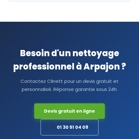
Besoin d'un nettoyage
professionnel à Arpajon ?
Contactez Clinett pour un devis gratuit et
personnalisé. Réponse garantie sous 24h.
Devis gratuit en ligne
01 30 51 04 09