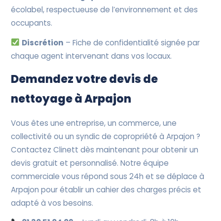
écolabel, respectueuse de l’environnement et des
occupants.
Discrétion
– Fiche de confidentialité signée par
chaque agent intervenant dans vos locaux.
Demandez votre devis de
nettoyage à Arpajon
Vous êtes une entreprise, un commerce, une
collectivité ou un syndic de copropriété à Arpajon ?
Contactez Clinett dès maintenant pour obtenir un
devis gratuit et personnalisé. Notre équipe
commerciale vous répond sous 24h et se déplace à
Arpajon pour établir un cahier des charges précis et
adapté à vos besoins.