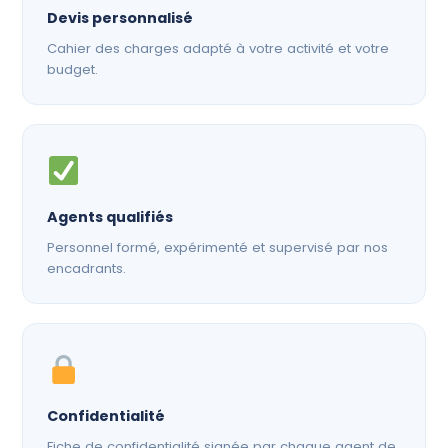
Devis personnalisé
Cahier des charges adapté à votre activité et votre
budget.
Agents qualifiés
Personnel formé, expérimenté et supervisé par nos
encadrants.
Confidentialité
Fiche de confidentialité signée par chaque agent de