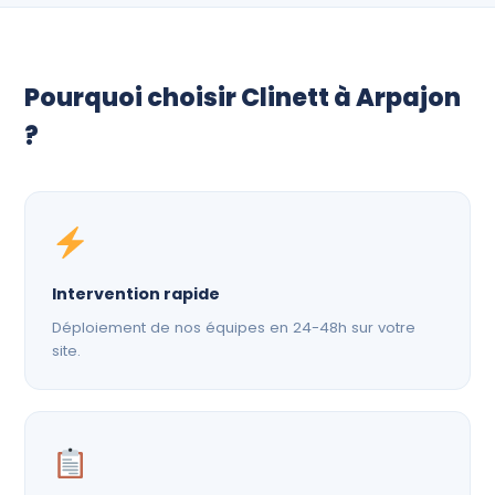
Pourquoi choisir Clinett à Arpajon
?
Intervention rapide
Déploiement de nos équipes en 24-48h sur votre
site.