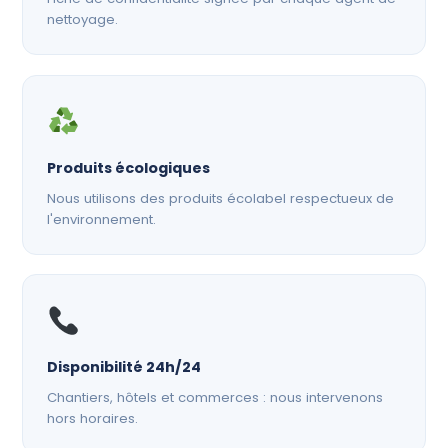
nettoyage.
Produits écologiques
Nous utilisons des produits écolabel respectueux de
l'environnement.
Disponibilité 24h/24
Chantiers, hôtels et commerces : nous intervenons
hors horaires.