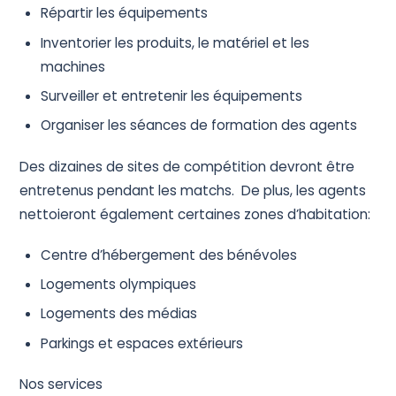
Répartir les équipements
Inventorier les produits, le matériel et les
machines
Surveiller et entretenir les équipements
Organiser les séances de formation des agents
Des dizaines de sites de compétition devront être
entretenus pendant les matchs. De plus, les agents
nettoieront également certaines zones d’habitation:
Centre d’hébergement des bénévoles
Logements olympiques
Logements des médias
Parkings et espaces extérieurs
Nos services