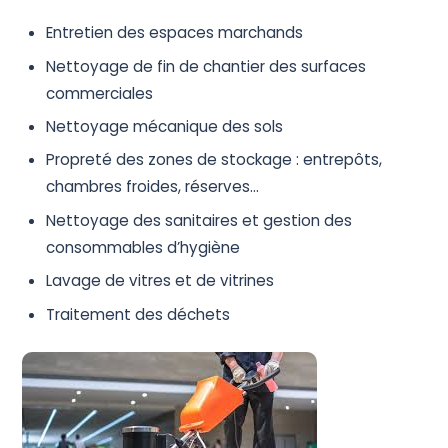
Entretien des espaces marchands
Nettoyage de fin de chantier des surfaces
commerciales
Nettoyage mécanique des sols
Propreté des zones de stockage : entrepôts,
chambres froides, réserves…
Nettoyage des sanitaires et gestion des
consommables d’hygiène
Lavage de vitres et de vitrines
Traitement des déchets