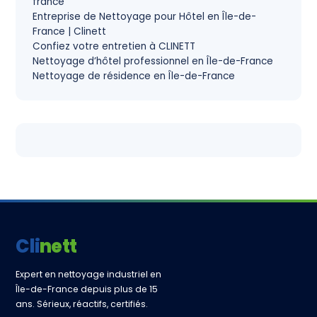
france
Entreprise de Nettoyage pour Hôtel en Île-de-
France | Clinett
Confiez votre entretien à CLINETT
Nettoyage d’hôtel professionnel en Île-de-France
Nettoyage de résidence en Île-de-France
Clinett
Expert en nettoyage industriel en
Île-de-France depuis plus de 15
ans. Sérieux, réactifs, certifiés.