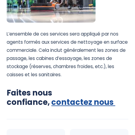
L’ensemble de ces services sera appliqué par nos
agents formés aux services de nettoyage en surface
commerciale. Cela inclut généralement les zones de
passage, les cabines d’essayage, les zones de
stockage (réserves, chambres froides, etc.), les
caisses et les sanitaires.
Faites nous
confiance,
contactez nous