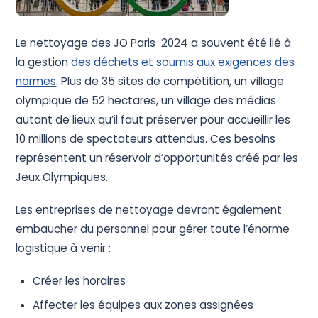
Le nettoyage des JO Paris 2024 a souvent été lié à
la gestion
des déchets et soumis aux exigences des
normes
. Plus de 35 sites de compétition, un village
olympique de 52 hectares, un village des médias :
autant de lieux qu’il faut préserver pour accueillir les
10 millions de spectateurs attendus. Ces besoins
représentent un réservoir d’opportunités créé par les
Jeux Olympiques.
Les entreprises de nettoyage devront également
embaucher du personnel pour gérer toute l’énorme
logistique à venir :
Créer les horaires
Affecter les équipes aux zones assignées