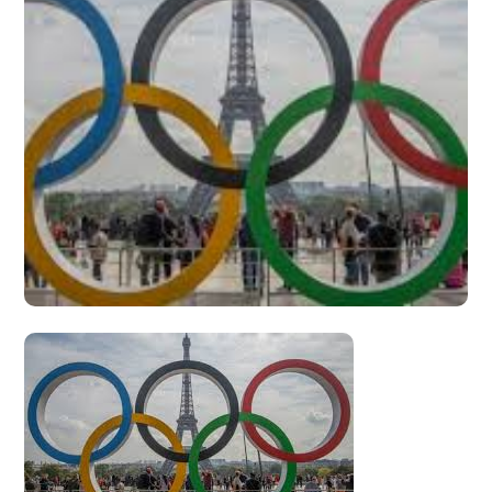
Devis Gratuit