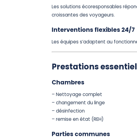
Les solutions écoresponsables répo
croissantes des voyageurs.
Interventions flexibles 24/7
Les équipes s’adaptent au fonctionn
Prestations essentie
Chambres
– Nettoyage complet
– changement du linge
– désinfection
– remise en état (REH)
Parties communes