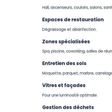
Hall, ascenseurs, couloirs, salons, sani
Espaces de restauration
Dégraissage et désinfection.
Zones spécialisées
Spa, piscine, coworking, salles de réun
Entretien des sols
Moquette, parquet, marbre, carrelage,
Vitres et façades
Pour une luminosité optimale.
Gestion des déchets