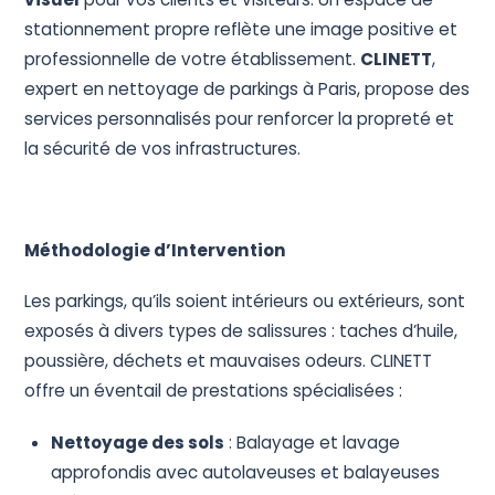
stationnement propre reflète une image positive et
professionnelle de votre établissement.
CLINETT
,
expert en nettoyage de parkings à Paris, propose des
services personnalisés pour renforcer la propreté et
la sécurité de vos infrastructures.
Méthodologie d’Intervention
Les parkings, qu’ils soient intérieurs ou extérieurs, sont
exposés à divers types de salissures : taches d’huile,
poussière, déchets et mauvaises odeurs. CLINETT
offre un éventail de prestations spécialisées :
Nettoyage des sols
: Balayage et lavage
approfondis avec autolaveuses et balayeuses