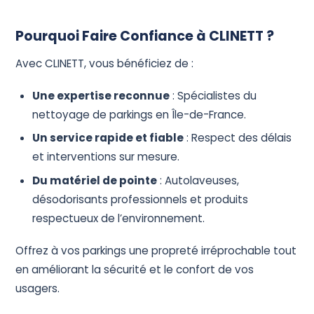
Pourquoi Faire Confiance à CLINETT ?
Avec CLINETT, vous bénéficiez de :
Une expertise reconnue
: Spécialistes du
nettoyage de parkings en Île-de-France.
Un service rapide et fiable
: Respect des délais
et interventions sur mesure.
Du matériel de pointe
: Autolaveuses,
désodorisants professionnels et produits
respectueux de l’environnement.
Offrez à vos parkings une propreté irréprochable tout
en améliorant la sécurité et le confort de vos
usagers.