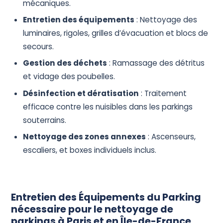
mécaniques.
Entretien des équipements
: Nettoyage des
luminaires, rigoles, grilles d’évacuation et blocs de
secours.
Gestion des déchets
: Ramassage des détritus
et vidage des poubelles.
Désinfection et dératisation
: Traitement
efficace contre les nuisibles dans les parkings
souterrains.
Nettoyage des zones annexes
: Ascenseurs,
escaliers, et boxes individuels inclus.
Entretien des Équipements du Parking
nécessaire pour le nettoyage de
parkings à Paris et en Île-de-France