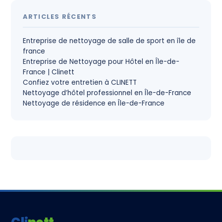
ARTICLES RÉCENTS
Entreprise de nettoyage de salle de sport en île de
france
Entreprise de Nettoyage pour Hôtel en Île-de-
France | Clinett
Confiez votre entretien à CLINETT
Nettoyage d’hôtel professionnel en Île-de-France
Nettoyage de résidence en Île-de-France