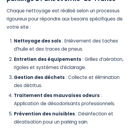
Chaque nettoyage est réalisé selon un processus
rigoureux pour répondre aux besoins spécifiques de
votre site :
Nettoyage des sols
: Enlèvement des taches
d’huile et des traces de pneus.
Entretien des équipements
: Grilles d’aération,
rigoles et systèmes d’éclairage.
Gestion des déchets
: Collecte et élimination
des détritus.
Traitement des mauvaises odeurs
:
Application de désodorisants professionnels.
Prévention des nuisibles
: Désinfection et
dératisation pour un parking sain.