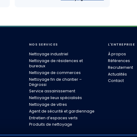
NOS SERVICES
L'ENTREPRISE
Nettoyage industriel
À propos
Nettoyage de résidences et
Références
bureaux
Recrutement
Nettoyage de commerces
Actualités
Nettoyage fin de chantier –
Contact
Dégrossi
Service assainissement
Nettoyage lieux spécialisés
Nettoyage de vitres
Agent de sécurité et gardiennage
Entretien d’espaces verts
Produits de nettoyage