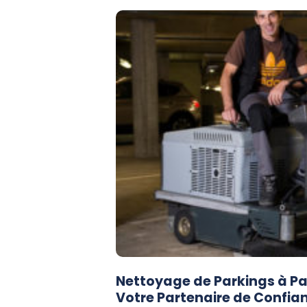
Nettoyage de Parkings à Par
Votre Partenaire de Confia