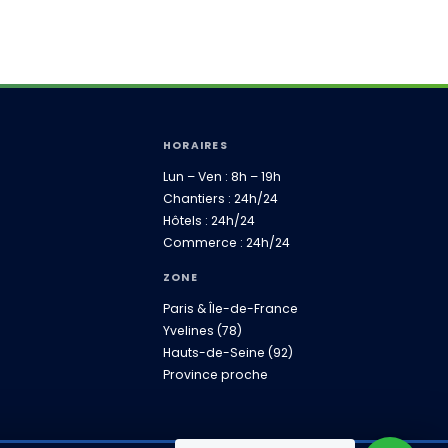
HORAIRES
Lun – Ven : 8h – 19h
Chantiers : 24h/24
Hôtels : 24h/24
Commerce : 24h/24
ZONE
Paris & Île-de-France
Yvelines (78)
Hauts-de-Seine (92)
Province proche