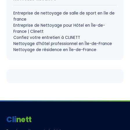
Entreprise de nettoyage de salle de sport en île de
france
Entreprise de Nettoyage pour Hôtel en Île-de-
France | Clinett
Confiez votre entretien à CLINETT
Nettoyage d’hôtel professionnel en Île-de-France
Nettoyage de résidence en Île-de-France
Clinett