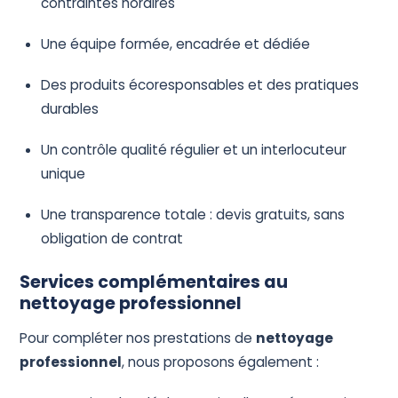
contraintes horaires
Une équipe formée, encadrée et dédiée
Des produits écoresponsables et des pratiques
durables
Un contrôle qualité régulier et un interlocuteur
unique
Une transparence totale : devis gratuits, sans
obligation de contrat
Services complémentaires au
nettoyage professionnel
Pour compléter nos prestations de
nettoyage
professionnel
, nous proposons également :