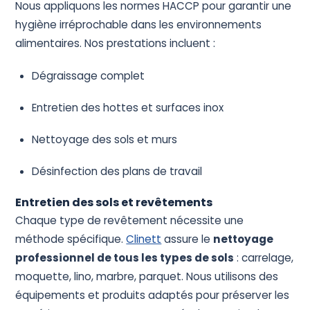
Nous appliquons les normes HACCP pour garantir une
hygiène irréprochable dans les environnements
alimentaires. Nos prestations incluent :
Dégraissage complet
Entretien des hottes et surfaces inox
Nettoyage des sols et murs
Désinfection des plans de travail
Entretien des sols et revêtements
Chaque type de revêtement nécessite une
méthode spécifique.
Clinett
assure le
nettoyage
professionnel de tous les types de sols
: carrelage,
moquette, lino, marbre, parquet. Nous utilisons des
équipements et produits adaptés pour préserver les