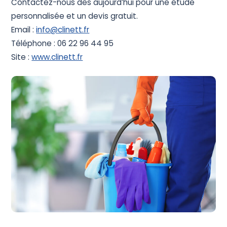
Contactez-nous dès aujourd’hui pour une étude
personnalisée et un devis gratuit.
Email :
info@clinett.fr
Téléphone : 06 22 96 44 95
Site :
www.clinett.fr