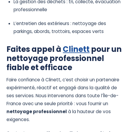
La gestion des déchets : tri, collecte, évacuation
professionnelle
L’entretien des extérieurs : nettoyage des
parkings, abords, trottoirs, espaces verts
Faites appel à
Clinett
pour un
nettoyage professionnel
fiable et efficace
Faire confiance à Clinett, c’est choisir un partenaire
expérimenté, réactif et engagé dans la qualité de
ses services. Nous intervenons dans toute l’Île-de-
France avec une seule priorité : vous fournir un
nettoyage professionnel
à la hauteur de vos
exigences.