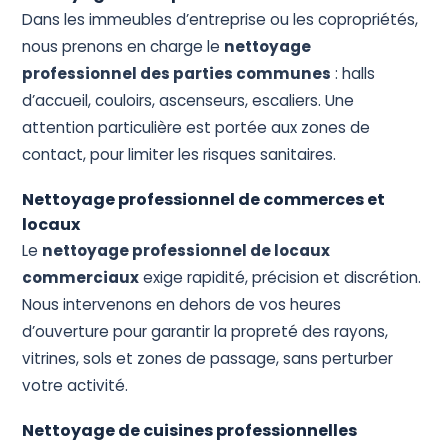
Dans les immeubles d’entreprise ou les copropriétés,
nous prenons en charge le
nettoyage
professionnel des parties communes
: halls
d’accueil, couloirs, ascenseurs, escaliers. Une
attention particulière est portée aux zones de
contact, pour limiter les risques sanitaires.
Nettoyage professionnel de commerces et
locaux
Le
nettoyage professionnel de locaux
commerciaux
exige rapidité, précision et discrétion.
Nous intervenons en dehors de vos heures
d’ouverture pour garantir la propreté des rayons,
vitrines, sols et zones de passage, sans perturber
votre activité.
Nettoyage de cuisines professionnelles