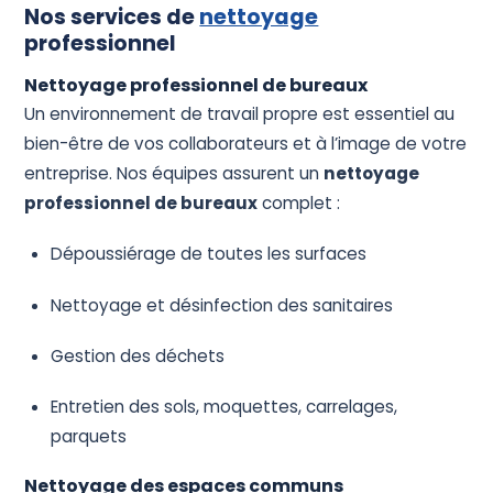
Nos services de
nettoyage
professionnel
Nettoyage professionnel de bureaux
Un environnement de travail propre est essentiel au
bien-être de vos collaborateurs et à l’image de votre
entreprise. Nos équipes assurent un
nettoyage
professionnel de bureaux
complet :
Dépoussiérage de toutes les surfaces
Nettoyage et désinfection des sanitaires
Gestion des déchets
Entretien des sols, moquettes, carrelages,
parquets
Nettoyage des espaces communs