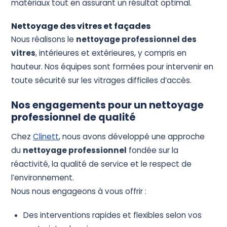
matériaux tout en assurant un résultat optimal.
Nettoyage des vitres et façades
Nous réalisons le
nettoyage professionnel des
vitres
, intérieures et extérieures, y compris en
hauteur. Nos équipes sont formées pour intervenir en
toute sécurité sur les vitrages difficiles d’accès.
Nos engagements pour un nettoyage
professionnel de qualité
Chez
Clinett
, nous avons développé une approche
du
nettoyage professionnel
fondée sur la
réactivité, la qualité de service et le respect de
l’environnement.
Nous nous engageons à vous offrir :
Des interventions rapides et flexibles selon vos