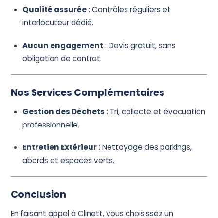
Qualité assurée
: Contrôles réguliers et
interlocuteur dédié.
Aucun engagement
: Devis gratuit, sans
obligation de contrat.
Nos Services Complémentaires
Gestion des Déchets
: Tri, collecte et évacuation
professionnelle.
Entretien Extérieur
: Nettoyage des parkings,
abords et espaces verts.
Conclusion
En faisant appel à Clinett, vous choisissez un