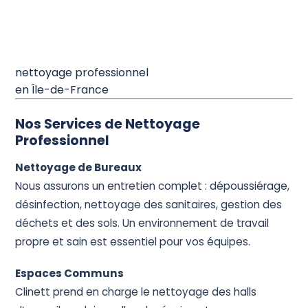
nettoyage professionnel
en Île-de-France
Nos Services de Nettoyage
Professionnel
Nettoyage de Bureaux
Nous assurons un entretien complet : dépoussiérage,
désinfection, nettoyage des sanitaires, gestion des
déchets et des sols. Un environnement de travail
propre et sain est essentiel pour vos équipes.
Espaces Communs
Clinett prend en charge le nettoyage des halls