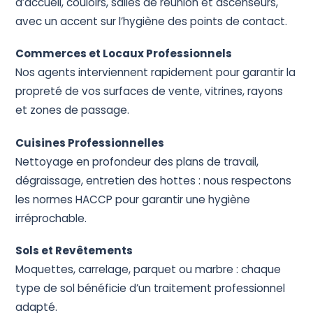
d’accueil, couloirs, salles de réunion et ascenseurs,
avec un accent sur l’hygiène des points de contact.
Commerces et Locaux Professionnels
Nos agents interviennent rapidement pour garantir la
propreté de vos surfaces de vente, vitrines, rayons
et zones de passage.
Cuisines Professionnelles
Nettoyage en profondeur des plans de travail,
dégraissage, entretien des hottes : nous respectons
les normes HACCP pour garantir une hygiène
irréprochable.
Sols et Revêtements
Moquettes, carrelage, parquet ou marbre : chaque
type de sol bénéficie d’un traitement professionnel
adapté.