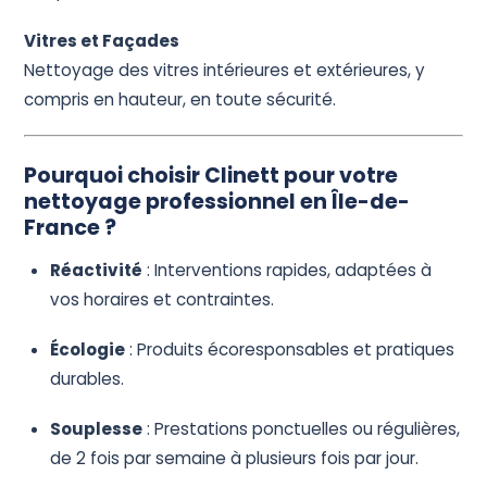
Vitres et Façades
Nettoyage des vitres intérieures et extérieures, y
compris en hauteur, en toute sécurité.
Pourquoi choisir Clinett pour votre
nettoyage professionnel en Île-de-
France ?
Réactivité
: Interventions rapides, adaptées à
vos horaires et contraintes.
Écologie
: Produits écoresponsables et pratiques
durables.
Souplesse
: Prestations ponctuelles ou régulières,
de 2 fois par semaine à plusieurs fois par jour.