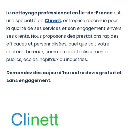
Devis Gratuit
Le
nettoyage professionnel en Île-de-France
est
une spécialité de
Clinett
, entreprise reconnue pour
la qualité de ses services et son engagement envers
ses clients. Nous proposons des prestations rapides,
efficaces et personnalisées, quel que soit votre
secteur : bureaux, commerces, établissements
publics, écoles, hôpitaux ou industries.
Demandez dès aujourd’hui votre devis gratuit et
sans engagement.