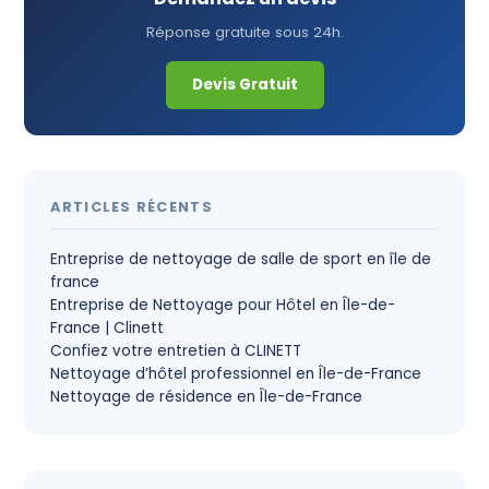
Réponse gratuite sous 24h.
Devis Gratuit
ARTICLES RÉCENTS
Entreprise de nettoyage de salle de sport en île de
france
Entreprise de Nettoyage pour Hôtel en Île-de-
France | Clinett
Confiez votre entretien à CLINETT
Nettoyage d’hôtel professionnel en Île-de-France
Nettoyage de résidence en Île-de-France