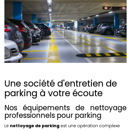
Une société d'entretien de
parking à votre écoute
Nos équipements de nettoyage
professionnels pour parking
Le
nettoyage de parking
est une opération complexe