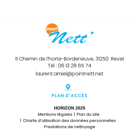
11 Chemin de l’horte-Bordeneuve,
31250
Revel
Tél :
06 13 28 65 74
laurent.amiel@pointnett.net
PLAN D'ACCÈS
HORIZON
2025
Mentions légales
Plan du site
Charte d’utilisation des données personnelles
Prestations de nettoyage