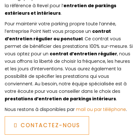
la référence à Revel pour l’
entretien de parkings
extérieurs et intérieurs
.
Pour maintenir votre parking propre toute l’année,
l’entreprise Point Nett vous propose un
contrat
d’entretien régulier ou ponctuel
. Ce contrat vous
permet de bénéficier des prestations 100% sur-mesure. Si
vous optez pour un
contrat d’entretien régulier
, nous
vous offrons la liberté de choisir la fréquence, les heures
et les jours d’interventions. Vous aurez également la
possibilité de spécifier les prestations qui vous
conviennent. Au besoin, notre équipe spécialisée est à
votre écoute pour vous conseiller dans le choix des
prestations d’entretien de parkings intérieurs
.
Nous restons à disponibles par
mail ou par téléphone
.
CONTACTEZ-NOUS