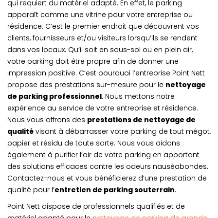
qui requiert du matériel adapté. En effet, le parking
apparaît comme une vitrine pour votre entreprise ou
résidence. C’est le premier endroit que découvrent vos
clients, fournisseurs et/ou visiteurs lorsqu’ils se rendent
dans vos locaux. Qu’il soit en sous-sol ou en plein air,
votre parking doit être propre afin de donner une
impression positive. C’est pourquoi l’entreprise Point Nett
propose des prestations sur-mesure pour le
nettoyage
de parking professionnel
. Nous mettons notre
expérience au service de votre entreprise et résidence.
Nous vous offrons des
prestations de nettoyage de
qualité
visant à débarrasser votre parking de tout mégot,
papier et résidu de toute sorte. Nous vous aidons
également à purifier l’air de votre parking en apportant
des solutions efficaces contre les odeurs nauséabondes.
Contactez-nous et vous bénéficierez d’une prestation de
qualité pour l’
entretien de parking souterrain
.
Point Nett dispose de professionnels qualifiés et de